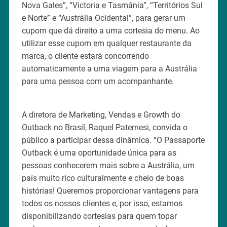
Nova Gales”, “Victoria e Tasmânia”, “Territórios Sul
e Norte” e “Austrália Ocidental”, para gerar um
cupom que dá direito a uma cortesia do menu. Ao
utilizar esse cupom em qualquer restaurante da
marca, o cliente estará concorrendo
automaticamente a uma viagem para a Austrália
para uma pessoa com um acompanhante.
A diretora de Marketing, Vendas e Growth do
Outback no Brasil, Raquel Paternesi, convida o
público a participar dessa dinâmica. “O Passaporte
Outback é uma oportunidade única para as
pessoas conhecerem mais sobre a Austrália, um
país muito rico culturalmente e cheio de boas
histórias! Queremos proporcionar vantagens para
todos os nossos clientes e, por isso, estamos
disponibilizando cortesias para quem topar