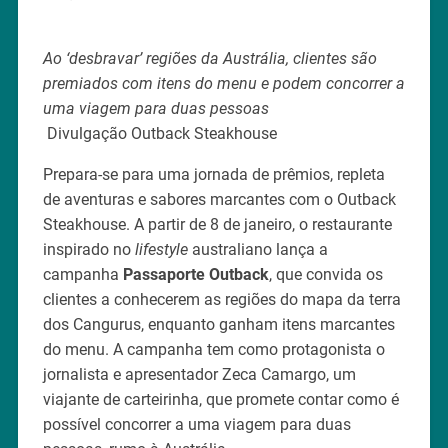
Ao ‘desbravar’ regiões da Austrália, clientes são
premiados com itens do menu e podem concorrer a
uma viagem para duas pessoas
Divulgação Outback Steakhouse
Prepara-se para uma jornada de prêmios, repleta
de aventuras e sabores marcantes com o Outback
Steakhouse. A partir de 8 de janeiro, o restaurante
inspirado no
lifestyle
australiano lança a
campanha
Passaporte Outback
, que convida os
clientes a conhecerem as regiões do mapa da terra
dos Cangurus, enquanto ganham itens marcantes
do menu. A campanha tem como protagonista o
jornalista e apresentador Zeca Camargo, um
viajante de carteirinha, que promete contar como é
possível concorrer a uma viagem para duas