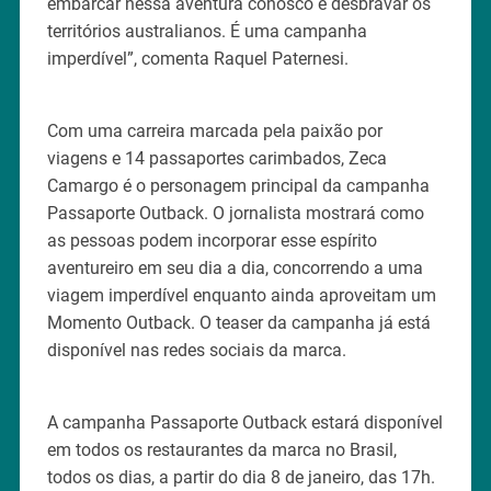
embarcar nessa aventura conosco e desbravar os
territórios australianos. É uma campanha
imperdível”, comenta Raquel Paternesi.
Com uma carreira marcada pela paixão por
viagens e 14 passaportes carimbados, Zeca
Camargo é o personagem principal da campanha
Passaporte Outback. O jornalista mostrará como
as pessoas podem incorporar esse espírito
aventureiro em seu dia a dia, concorrendo a uma
viagem imperdível enquanto ainda aproveitam um
Momento Outback. O teaser da campanha já está
disponível nas redes sociais da marca.
A campanha Passaporte Outback estará disponível
em todos os restaurantes da marca no Brasil,
todos os dias, a partir do dia 8 de janeiro, das 17h.