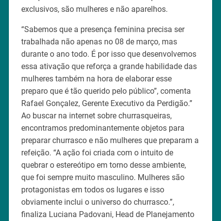
exclusivos, são mulheres e não aparelhos.
“Sabemos que a presença feminina precisa ser
trabalhada não apenas no 08 de março, mas
durante o ano todo. É por isso que desenvolvemos
essa ativação que reforça a grande habilidade das
mulheres também na hora de elaborar esse
preparo que é tão querido pelo público”, comenta
Rafael Gonçalez, Gerente Executivo da Perdigão.”
Ao buscar na internet sobre churrasqueiras,
encontramos predominantemente objetos para
preparar churrasco e não mulheres que preparam a
refeição. “A ação foi criada com o intuito de
quebrar o estereótipo em torno desse ambiente,
que foi sempre muito masculino. Mulheres são
protagonistas em todos os lugares e isso
obviamente inclui o universo do churrasco.”,
finaliza Luciana Padovani, Head de Planejamento