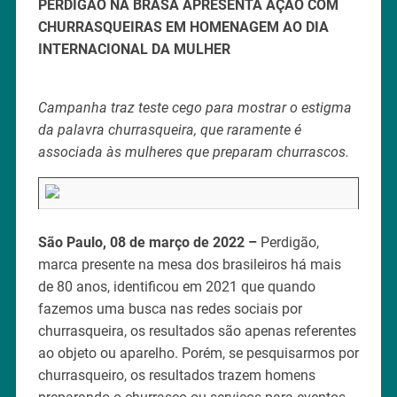
PERDIGÃO NA BRASA APRESENTA AÇÃO COM
CHURRASQUEIRAS EM HOMENAGEM AO DIA
INTERNACIONAL DA MULHER
Campanha traz teste cego para mostrar o estigma
da palavra churrasqueira, que raramente é
associada às mulheres que preparam churrascos.
São Paulo, 08 de março de 2022 –
Perdigão,
marca presente na mesa dos brasileiros há mais
de 80 anos, identificou em 2021 que quando
fazemos uma busca nas redes sociais por
churrasqueira, os resultados são apenas referentes
ao objeto ou aparelho. Porém, se pesquisarmos por
churrasqueiro, os resultados trazem homens