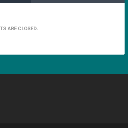
S ARE CLOSED.