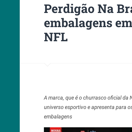
Perdigão Na Br
embalagens em 
NFL
A marca, que é o churrasco oficial da
universo esportivo e apresenta para os
embalagens