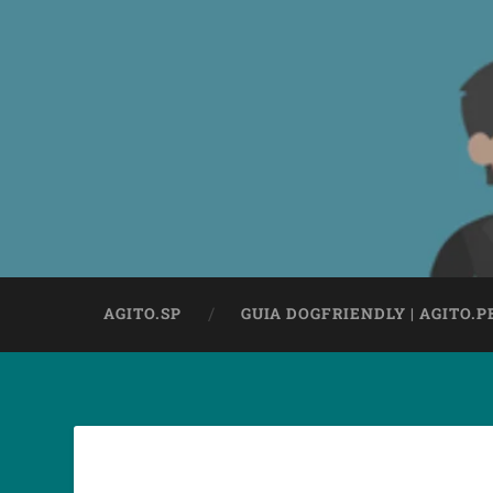
AGITO.SP
GUIA DOGFRIENDLY | AGITO.P