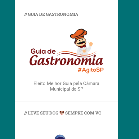
// GUIA DE GASTRONOMIA
Eleito Melhor Guia pela Câmara
Municipal de SP
// LEVE SEU DOG
SEMPRE COM VC