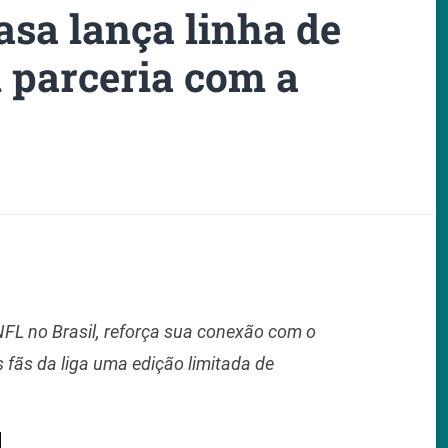
asa lança linha de
parceria com a
 NFL no Brasil, reforça sua conexão com o
 fãs da liga uma edição limitada de