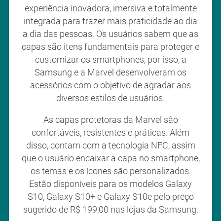
experiência inovadora, imersiva e totalmente
integrada para trazer mais praticidade ao dia
a dia das pessoas. Os usuários sabem que as
capas são itens fundamentais para proteger e
customizar os smartphones, por isso, a
Samsung e a Marvel desenvolveram os
acessórios com o objetivo de agradar aos
diversos estilos de usuários.
As capas protetoras da Marvel são
confortáveis, resistentes e práticas. Além
disso, contam com a tecnologia NFC, assim
que o usuário encaixar a capa no smartphone,
os temas e os ícones são personalizados.
Estão disponíveis para os modelos Galaxy
S10, Galaxy S10+ e Galaxy S10e pelo preço
sugerido de R$ 199,00 nas lojas da Samsung.