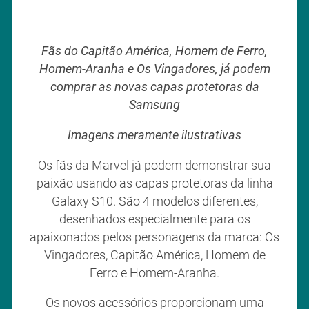
Fãs do Capitão América, Homem de Ferro,
Homem-Aranha e Os Vingadores, já podem
comprar as novas capas protetoras da
Samsung
Imagens meramente ilustrativas
Os fãs da Marvel já podem demonstrar sua
paixão usando as capas protetoras da linha
Galaxy S10. São 4 modelos diferentes,
desenhados especialmente para os
apaixonados pelos personagens da marca: Os
Vingadores, Capitão América, Homem de
Ferro e Homem-Aranha.
Os novos acessórios proporcionam uma