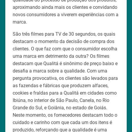
aproximando ainda mais os clientes e convidando
novos consumidores a viverem experiências com a
marca.
São três filmes para TV de 30 segundos, os quais
destacam o momento da decisão de compra dos
clientes. O que faz com que o consumidor escolha
uma marca em detrimento da outra? Os filmes
destacam que Qualitá é sinônimo de preço baixo e
desafia a marca sobre a qualidade. Com uma
pergunta provocativa, os clientes são levados para
as fazendas e fábricas que produzem alfaces,
cookies e fraldas para a Qualitá em cidades como
Ibiúna, no interior de São Paulo, Canela, no Rio
Grande do Sul, e Goiânia, no estado de Goiás.
Neste momento, os fornecedores destacam todo o
cuidado e carinho com que cada um dos itens é
produzido, reforçando que a qualidade é uma