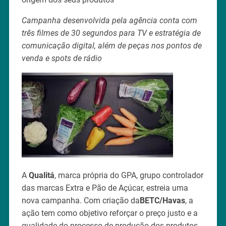
Campanha desenvolvida pela agência conta com
três filmes de 30 segundos para TV e estratégia de
comunicação digital, além de peças nos pontos de
venda e spots de rádio
A
Qualitá
, marca própria do GPA, grupo controlador
das marcas Extra e Pão de Açúcar, estreia uma
nova campanha. Com criação da
BETC/Havas
, a
ação tem como objetivo reforçar o preço justo e a
qualidade do processo de produção dos produtos,