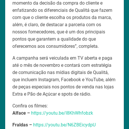
momento da decisão da compra do cliente e
enfatizando os diferenciais de Qualitá que fazem
com que o cliente escolha os produtos da marca,
além, é claro, de destacar a parceria com os
nossos fornecedores, que é um dos principais
pontos que garantem a qualidade do que
oferecemos aos consumidores”, completa.
A campanha será veiculada em TV aberta e paga
até o mês de novembro e contará com estratégia
de comunicação nas mídias digitais de Qualitá,
que incluem Instagram, Facebook e YouTube, além
de peças especiais nos pontos de venda nas lojas
Extra e Pão de Açúcar e spots de rádio.
Confira os filmes:
Alface –
https://youtu.be/l8KhWhfobzk
Fraldas –
https://youtu.be/N6ZBEicydpU