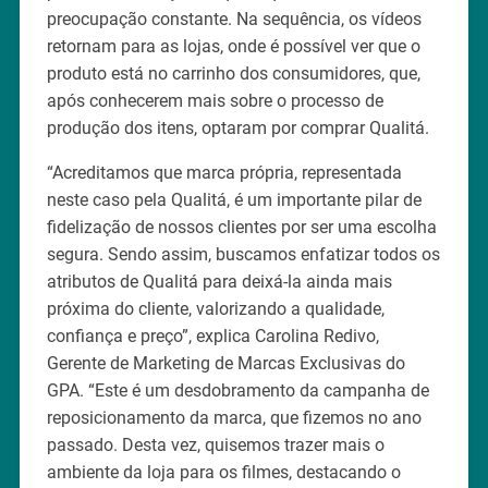
preocupação constante. Na sequência, os vídeos
retornam para as lojas, onde é possível ver que o
produto está no carrinho dos consumidores, que,
após conhecerem mais sobre o processo de
produção dos itens, optaram por comprar Qualitá.
“Acreditamos que marca própria, representada
neste caso pela Qualitá, é um importante pilar de
fidelização de nossos clientes por ser uma escolha
segura. Sendo assim, buscamos enfatizar todos os
atributos de Qualitá para deixá-la ainda mais
próxima do cliente, valorizando a qualidade,
confiança e preço”, explica Carolina Redivo,
Gerente de Marketing de Marcas Exclusivas do
GPA. “Este é um desdobramento da campanha de
reposicionamento da marca, que fizemos no ano
passado. Desta vez, quisemos trazer mais o
ambiente da loja para os filmes, destacando o