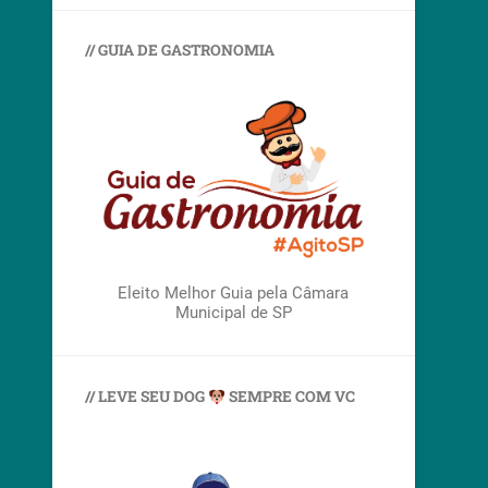
// GUIA DE GASTRONOMIA
Eleito Melhor Guia pela Câmara
Municipal de SP
// LEVE SEU DOG
SEMPRE COM VC