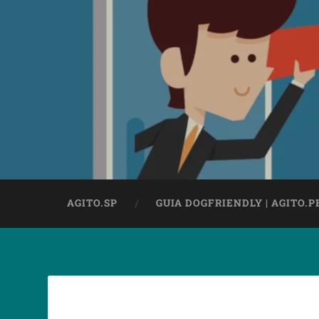
AGITO.SP
GUIA DOGFRIENDLY | AGITO.P