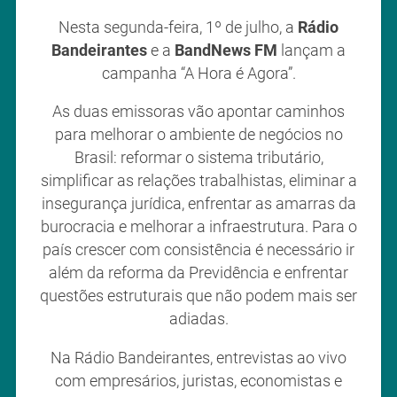
Nesta segunda-feira, 1º de julho, a
Rádio
Bandeirantes
e a
BandNews FM
lançam a
campanha “A Hora é Agora”.
As duas emissoras vão apontar caminhos
para melhorar o ambiente de negócios no
Brasil: reformar o sistema tributário,
simplificar as relações trabalhistas, eliminar a
insegurança jurídica, enfrentar as amarras da
burocracia e melhorar a infraestrutura. Para o
país crescer com consistência é necessário ir
além da reforma da Previdência e enfrentar
questões estruturais que não podem mais ser
adiadas.
Na Rádio Bandeirantes, entrevistas ao vivo
com empresários, juristas, economistas e