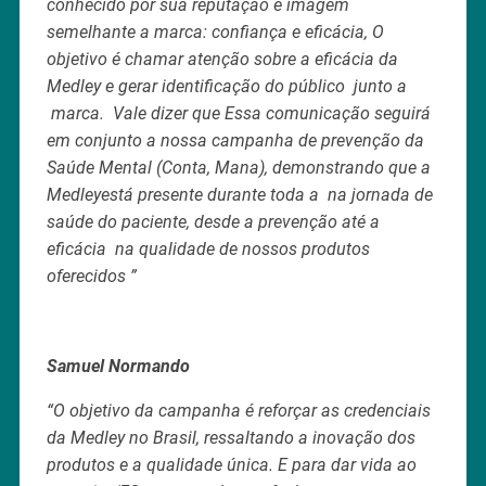
conhecido por sua reputação e imagem
semelhante a marca: confiança e eficácia, O
objetivo é chamar atenção sobre a eficácia da
Medley e gerar identificação do público junto a
marca. Vale dizer que Essa comunicação seguirá
em conjunto a nossa campanha de prevenção da
Saúde Mental (Conta, Mana), demonstrando que a
Medleyestá presente durante toda a na jornada de
saúde do paciente, desde a prevenção até a
eficácia na qualidade de nossos produtos
oferecidos ”
Samuel Normando
“O objetivo da campanha é reforçar as credenciais
da Medley no Brasil, ressaltando a inovação dos
produtos e a qualidade única. E para dar vida ao