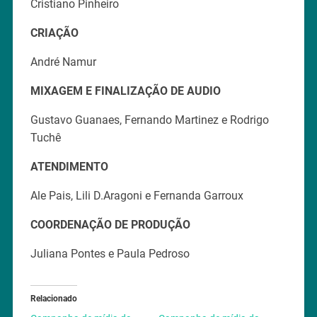
Cristiano Pinheiro
CRIAÇÃO
André Namur
MIXAGEM E FINALIZAÇÃO DE AUDIO
Gustavo Guanaes, Fernando Martinez e Rodrigo
Tuchê
ATENDIMENTO
Ale Pais, Lili D.Aragoni e Fernanda Garroux
COORDENAÇÃO DE PRODUÇÃO
Juliana Pontes e Paula Pedroso
Relacionado