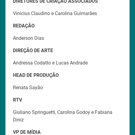
DIRETORES DE CRIAÇÃO ASSOCIADOS
Vinicius Claudino e Carolina Guimarães
REDAÇÃO
Anderson Dias
DIREÇÃO DE ARTE
Andressa Codatto e Lucas Andrade
HEAD DE PRODUÇÃO
Renata Sayão
RTV
Giuliano Springuetti, Carolina Godoy e Fabiana
Diniz
VP DE MÍDIA