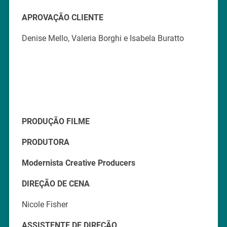
APROVAÇÃO CLIENTE
Denise Mello, Valeria Borghi e Isabela Buratto
PRODUÇÃO FILME
PRODUTORA
Modernista Creative Producers
DIREÇÃO DE CENA
Nicole Fisher
ASSISTENTE DE DIREÇÃO