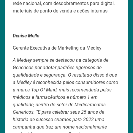
rede nacional, com desdobramentos para digital,
materiais de ponto de venda e ações internas.
Denise Mello
Gerente Executiva de Marketing da Medley
A Medley sempre se destacou na categoria de
Genericos por adotar padrões rigorosos de
qualidadade e segurança. O resultado disso é que
a Medley é reconhecida pelos consumidores como
a marca Top Of Mind, mais recomendada pelos
médicos e farmacêuticos e número 1 em
qualidade, dentro do setor de Medicamentos
Genericos. “E para celebrar seus 25 anos de
historia de sucesso criamos para 2022 uma
campanha que traz um nome nacionalmente