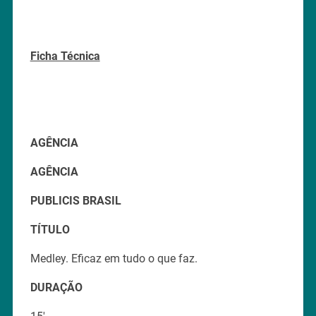
Ficha Técnica
AGÊNCIA
AGÊNCIA
PUBLICIS BRASIL
TÍTULO
Medley. Eficaz em tudo o que faz.
DURAÇÃO