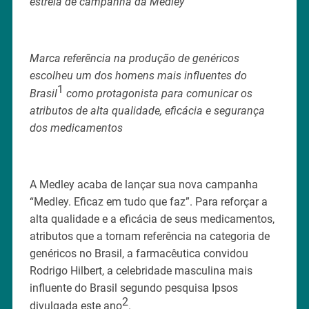
estrela de campanha da Medley
Marca referência na produção de genéricos
escolheu um dos homens mais influentes do
1
Brasil
como protagonista para comunicar os
atributos de alta qualidade, eficácia e segurança
dos medicamentos
A Medley acaba de lançar sua nova campanha
“Medley. Eficaz em tudo que faz”. Para reforçar a
alta qualidade e a eficácia de seus medicamentos,
atributos que a tornam referência na categoria de
genéricos no Brasil, a farmacêutica convidou
Rodrigo Hilbert, a celebridade masculina mais
influente do Brasil segundo pesquisa Ipsos
2
divulgada este ano
.