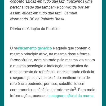
conceito ‘Eficaz em tudo que faz’, trouxemos uma
personalidade que também é conhecida por ser
assim: eficaz em tudo que faz”. Samuel
Normando, DC na Publicis Brasil.
Diretor de Criação da Publicis
O m
edicamento genérico
é aquele que contém o
mesmo princípio ativo, na mesma dose e forma
farmacêutica, administrado pela mesma via e com
a mesma posologia e indicação terapêutica do
medicamento de referência, apresentando eficácia
e segurança equivalentes à do medicamento de
referência podendo, por isso, substituí-lo sem
3
comprometer a eficácia do tratamento
. Para mais
informações, acesse o
Instagram oficial da marca
.