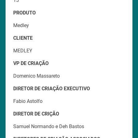
15′
PRODUTO
Medley
CLIENTE
MEDLEY
VP DE CRIAÇÃO
Domenico Massareto
DIRETOR DE CRIAÇÃO EXECUTIVO
Fabio Astolfo
DIRETOR DE CRIÇÃO
Samuel Normando e Deh Bastos