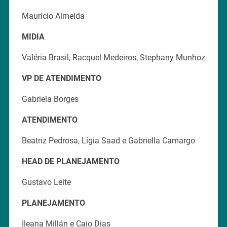
Mauricio Almeida
MIDIA
Valéria Brasil, Racquel Medeiros, Stephany Munhoz
VP DE ATENDIMENTO
Gabriela Borges
ATENDIMENTO
Beatriz Pedrosa, Lígia Saad e Gabriella Camargo
HEAD DE PLANEJAMENTO
Gustavo Leite
PLANEJAMENTO
Ileana Millán e Caio Dias