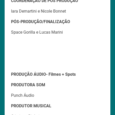
COORDENAÇÃO DE PÓS PRODUÇÃO
Iara Demartini e Nicole Bonnet
PÓS-PRODUÇÃO/FINALIZAÇÃO
Space Gorilla e Lucas Marini
PRODUÇÃO ÁUDIO- Filmes + Spots
PRODUTORA SOM
Punch Áudio
PRODUTOR MUSICAL