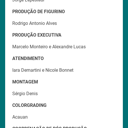
PRODUÇÃO DE FIGURINO
Rodrigo Antonio Alves
PRODUÇÃO EXECUTIVA
Marcelo Monteiro e Alexandre Lucas
ATENDIMENTO
Iara Demartini e Nicole Bonnet
MONTAGEM
Sérgio Denis
COLORGRADING
Acauan