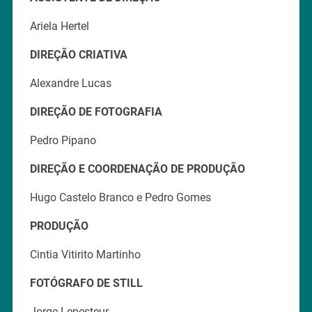
Ariela Hertel
DIREÇÃO CRIATIVA
Alexandre Lucas
DIREÇÃO DE FOTOGRAFIA
Pedro Pipano
DIREÇÃO E COORDENAÇÃO DE PRODUÇÃO
Hugo Castelo Branco e Pedro Gomes
PRODUÇÃO
Cintia Vitirito Martinho
FOTÓGRAFO DE STILL
Jorge Lepesteur