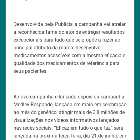
Desenvolvida pela Publicis, a campanha vai atrelar
a reconhecida fama do ator de entregar resultados
excepcionais para tudo que se propõe a fazer ao
principal atributo da marca: desenvolver
medicamentos acessíveis com a mesma eficácia e
qualidade dos medicamentos de referência para
seus pacientes.
A nova campanha é lançada depois da campanha
Medley Responde, lançada em maio em celebração
ao mês do genérico, atingir mais de 3,8 milhões de
visualizações nos vídeos informativos lançados
nas redes sociais. “Eficaz em tudo o que faz” será
lançada na próxima terça-feira, dia 21 de junho, em