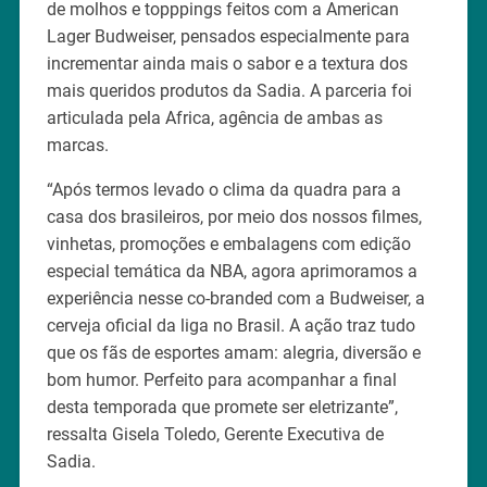
de molhos e topppings feitos com a American
Lager Budweiser, pensados especialmente para
incrementar ainda mais o sabor e a textura dos
mais queridos produtos da Sadia. A parceria foi
articulada pela Africa, agência de ambas as
marcas.
“Após termos levado o clima da quadra para a
casa dos brasileiros, por meio dos nossos filmes,
vinhetas, promoções e embalagens com edição
especial temática da NBA, agora aprimoramos a
experiência nesse co-branded com a Budweiser, a
cerveja oficial da liga no Brasil. A ação traz tudo
que os fãs de esportes amam: alegria, diversão e
bom humor. Perfeito para acompanhar a final
desta temporada que promete ser eletrizante”,
ressalta Gisela Toledo, Gerente Executiva de
Sadia.