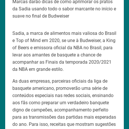
Marcas darão dicas de como aprimorar os pratos
da Sadia usando todo o sabor marcante no início e
suave no final de Budweiser
Sadia, a marca de alimentos mais valiosa do Brasil
e Top of Mind em 2020, se une à Budweiser, a King
of Beers e emissora oficial da NBA no Brasil, para
levar aos amantes de basquete a chance de
acompanhar as Finais da temporada 2020/2021
da NBA em grande estilo.
As duas empresas, parceiras oficiais da liga de
basquete americano, promoverão uma série de
conteúdos especiais nas redes sociais, ensinando
aos fãs como preparar um verdadeiro banquete
digno de campeões, acompanhamento perfeito
para as transmissões das partidas mais esperadas
do ano. Para isso, receitas que mostram sugestões