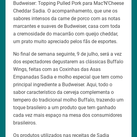
Budweiser: Topping Pulled Pork para Mac’N’Cheese
Cheddar Sadia. O acompanhamento, que une os
sabores intensos da carne de porco com as notas
marcantes e suaves de Budweiser, casa com toda
a cremosidade do macarrão com queijo cheddar,
um prato muito apreciado pelos fãs de esportes.
No final de semana seguinte, 9 de julho, será a vez
dos espectadores degustarem as clássicas Buffalo
Wings, feitas com as Coxinhas das Asas
Empanadas Sadia e molho especial que tem como
principal ingrediente a Budweiser. Aqui, todo o
sabor característico da cerveja complementa o
tempero do tradicional molho Buffalo, trazendo um
toque brasileiro a um produto que tem ganhado
cada vez mais espaço na mesa dos consumidores
brasileiros.
Os produtos utilizados nas receitas de Sadia