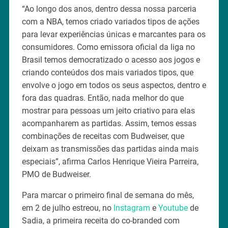
“Ao longo dos anos, dentro dessa nossa parceria
com a NBA, temos criado variados tipos de ações
para levar experiências únicas e marcantes para os
consumidores. Como emissora oficial da liga no
Brasil temos democratizado o acesso aos jogos e
criando conteúdos dos mais variados tipos, que
envolve o jogo em todos os seus aspectos, dentro e
fora das quadras. Então, nada melhor do que
mostrar para pessoas um jeito criativo para elas
acompanharem as partidas. Assim, temos essas
combinações de receitas com Budweiser, que
deixam as transmissões das partidas ainda mais
especiais”, afirma Carlos Henrique Vieira Parreira,
PMO de Budweiser.
Para marcar o primeiro final de semana do mês,
em 2 de julho estreou, no
Instagram
e
Youtube
de
Sadia, a primeira receita do co-branded com