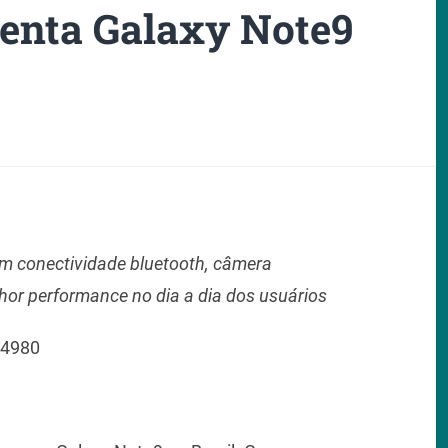
enta Galaxy Note9
m conectividade bluetooth, câmera
lhor performance no dia a dia dos usuários