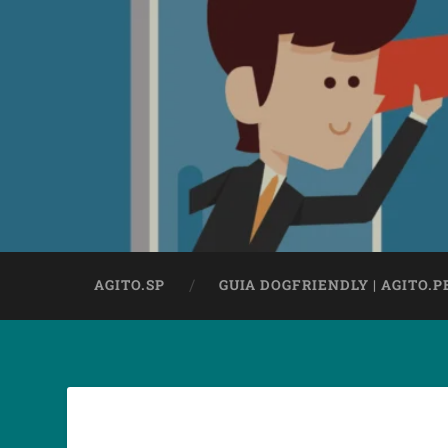
AGITO.SP
GUIA DOGFRIENDLY | AGITO.P