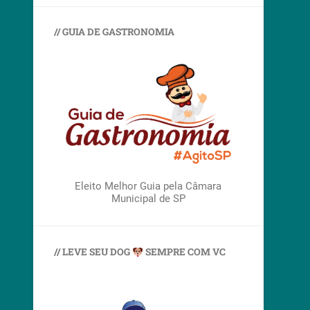
// GUIA DE GASTRONOMIA
Eleito Melhor Guia pela Câmara
Municipal de SP
// LEVE SEU DOG
SEMPRE COM VC