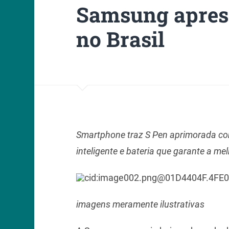
Samsung apres
no Brasil
Smartphone traz S Pen aprimorada co
inteligente e bateria que garante a me
imagens meramente ilustrativas