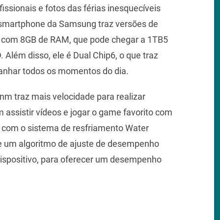
ssionais e fotos das férias inesquecíveis
 smartphone da Samsung traz versões de
com 8GB de RAM, que pode chegar a 1TB5
Além disso, ele é Dual Chip6, o que traz
anhar todos os momentos do dia.
m traz mais velocidade para realizar
assistir vídeos e jogar o game favorito com
a com o sistema de resfriamento Water
e um algoritmo de ajuste de desempenho
 dispositivo, para oferecer um desempenho