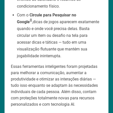
condicionamento físico.
Com o
Circule para Pesquisar no
8
Google
,dicas de jogos aparecem exatamente
quando e onde você precisa delas. Basta
circular um item ou desafio na tela para
acessar dicas e táticas — tudo em uma
visualização flutuante que mantém sua
jogabilidade ininterrupta.
Essas ferramentas inteligentes foram projetadas
para melhorar a comunicação, aumentar a
produtividade e otimizar as interações diárias —
tudo isso enquanto se adaptam às necessidades
individuais de cada pessoa. Além disso, contam
com proteções totalmente novas para recursos
personalizados e com tecnologia AI.