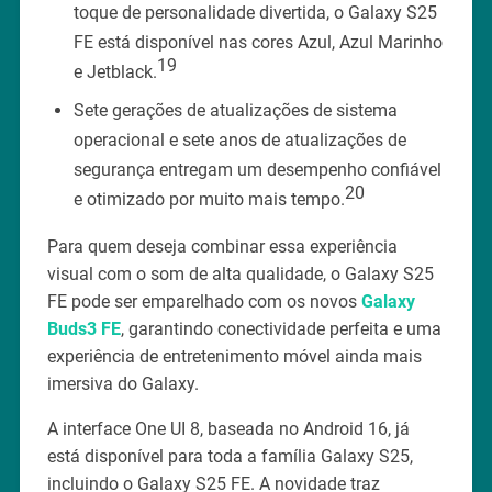
toque de personalidade divertida, o Galaxy S25
FE está disponível nas cores Azul, Azul Marinho
19
e Jetblack.
Sete gerações de atualizações de sistema
operacional e sete anos de atualizações de
segurança entregam um desempenho confiável
20
e otimizado por muito mais tempo.
Para quem deseja combinar essa experiência
visual com o som de alta qualidade, o Galaxy S25
FE pode ser emparelhado com os novos
Galaxy
Buds3 FE
, garantindo conectividade perfeita e uma
experiência de entretenimento móvel ainda mais
imersiva do Galaxy.
A interface One UI 8, baseada no Android 16, já
está disponível para toda a família Galaxy S25,
incluindo o Galaxy S25 FE. A novidade traz