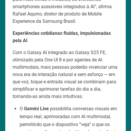
smartphones acessíveis integrados à AI”, afirma
Rafael Aquino, diretor de produto de Mobile
Experience da Samsung Brasil.
Experiências cotidianas fluidas, impulsionadas
pela AI
Com o Galaxy AI integrado ao Galaxy S25 FE,
otimizado pela One UI 8 e por agentes de AI
multimodais, mais pessoas poderão vivenciar uma
nova era de interação natural e sem esforço — em
que voz, toque e entrada visual se combinam para
simplificar e aprimorar tarefas do dia a dia,
tornando-as ainda mais intuitivas.
O
Gemini Live
possibilita conversas visuais em
tempo real, aprimoradas com AI multimodal,
permitindo que o dispositivo “veja” o que os