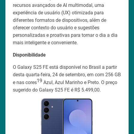
recursos avançados de AI multimodal, uma
experiência de usuário (UX) otimizada para
diferentes formatos de dispositivos, além de
oferecer contexto do usuário e sugestões
personalizadas e proativas para tornar o dia a dia
mais inteligente e conveniente.
Disponibilidade
O Galaxy S25 FE está disponível no Brasil a partir
desta quarta-feira, 24 de setembro, em com 256 GB
19
e nas cores
Azul, Azul Marinho e Preto. O preço
sugerido do Galaxy S25 FE é R$ 5.499,00.