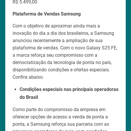
R$ 5.499,00
Plataforma de Vendas Samsung
Com o objetivo de aproximar ainda mais a
inovação do dia a dia dos brasileiros, a Samsung
anunciou recentemente a ampliação de sua
plataforma de vendas. Com o novo Galaxy S25 FE,
a marca reforça seu compromisso com a
democratização da tecnologia de ponta no país,
disponibilizando condições e ofertas especiais.
Confira abaixo.
Condições especiais nas principais operadoras
do Brasil
Como parte do compromisso da empresa em
oferecer opções de acesso a venda de ponta a
ponta, a Samsung reforça sua parceria com as