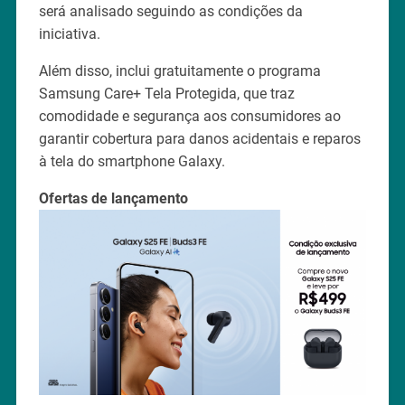
será analisado seguindo as condições da
iniciativa.
Além disso, inclui gratuitamente o programa
Samsung Care+ Tela Protegida, que traz
comodidade e segurança aos consumidores ao
garantir cobertura para danos acidentais e reparos
à tela do smartphone Galaxy.
Ofertas de lançamento