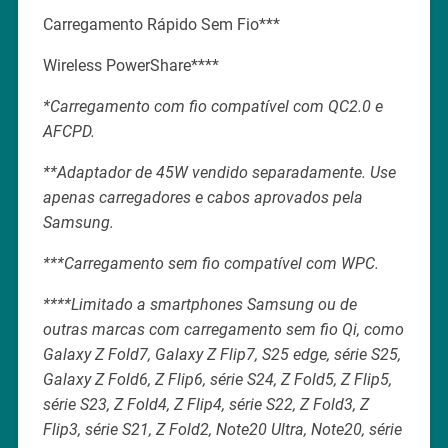
Carregamento Rápido Sem Fio***
Wireless PowerShare****
*Carregamento com fio compatível com QC2.0 e
AFCPD.
**Adaptador de 45W vendido separadamente. Use
apenas carregadores e cabos aprovados pela
Samsung.
***Carregamento sem fio compatível com WPC.
****Limitado a smartphones Samsung ou de
outras marcas com carregamento sem fio Qi, como
Galaxy Z Fold7, Galaxy Z Flip7, S25 edge, série S25,
Galaxy Z Fold6, Z Flip6, série S24, Z Fold5, Z Flip5,
série S23, Z Fold4, Z Flip4, série S22, Z Fold3, Z
Flip3, série S21, Z Fold2, Note20 Ultra, Note20, série