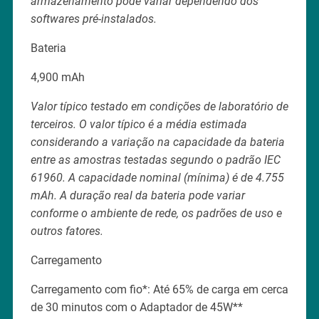
armazenamento pode variar dependendo dos
softwares pré-instalados.
Bateria
4,900 mAh
Valor típico testado em condições de laboratório de
terceiros. O valor típico é a média estimada
considerando a variação na capacidade da bateria
entre as amostras testadas segundo o padrão IEC
61960. A capacidade nominal (mínima) é de 4.755
mAh. A duração real da bateria pode variar
conforme o ambiente de rede, os padrões de uso e
outros fatores.
Carregamento
Carregamento com fio*: Até 65% de carga em cerca
de 30 minutos com o Adaptador de 45W**