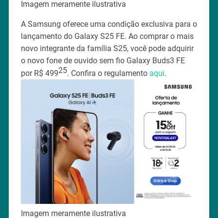
Imagem meramente ilustrativa
A Samsung oferece uma condição exclusiva para o
lançamento do Galaxy S25 FE. Ao comprar o mais
novo integrante da família S25, você pode adquirir
o novo fone de ouvido sem fio Galaxy Buds3 FE
25
por R$ 499
. Confira o regulamento
aqui
.
Imagem meramente ilustrativa