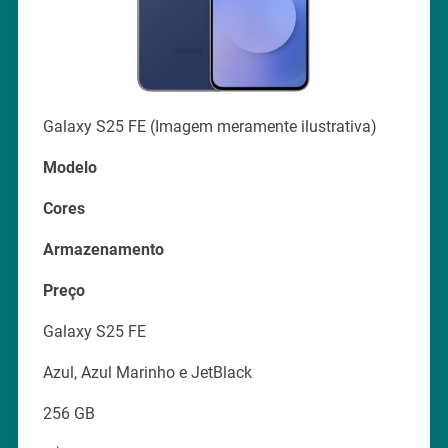
Galaxy S25 FE (Imagem meramente ilustrativa)
Modelo
Cores
Armazenamento
Preço
Galaxy S25 FE
Azul, Azul Marinho e JetBlack
256 GB