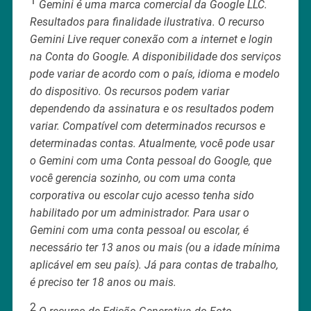
Gemini é uma marca comercial da Google LLC.
Resultados para finalidade ilustrativa. O recurso
Gemini Live requer conexão com a internet e login
na Conta do Google. A disponibilidade dos serviços
pode variar de acordo com o país, idioma e modelo
do dispositivo. Os recursos podem variar
dependendo da assinatura e os resultados podem
variar. Compatível com determinados recursos e
determinadas contas. Atualmente, você pode usar
o Gemini com uma Conta pessoal do Google, que
você gerencia sozinho, ou com uma conta
corporativa ou escolar cujo acesso tenha sido
habilitado por um administrador. Para usar o
Gemini com uma conta pessoal ou escolar, é
necessário ter 13 anos ou mais (ou a idade mínima
aplicável em seu país). Já para contas de trabalho,
é preciso ter 18 anos ou mais.
2