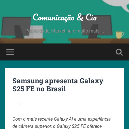
Comunicação & Cia
Publicidade, Marketing e muito mais....
Samsung apresenta Galaxy
S25 FE no Brasil
Com o mais recente Galaxy AI e uma experiência
de câmera superior, o Galaxy S25 FE oferece