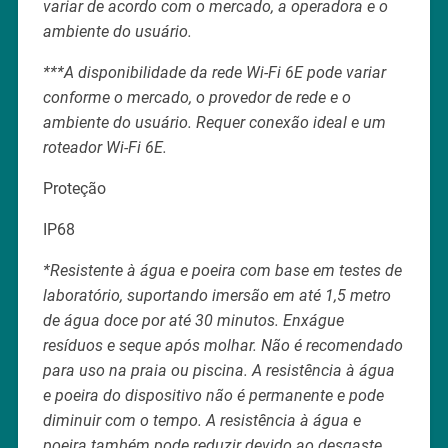
variar de acordo com o mercado, a operadora e o
ambiente do usuário.
***A disponibilidade da rede Wi-Fi 6E pode variar
conforme o mercado, o provedor de rede e o
ambiente do usuário. Requer conexão ideal e um
roteador Wi-Fi 6E.
Proteção
IP68
*Resistente à água e poeira com base em testes de
laboratório, suportando imersão em até 1,5 metro
de água doce por até 30 minutos. Enxágue
resíduos e seque após molhar. Não é recomendado
para uso na praia ou piscina. A resistência à água
e poeira do dispositivo não é permanente e pode
diminuir com o tempo. A resistência à água e
poeira também pode reduzir devido ao desgaste