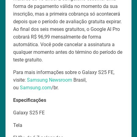
forma de pagamento válida no momento da sua
inscrição, mas a primeira cobrança só acontecerá
depois que o período de avaliação gratuita expirar.
Ao final dos seis meses gratuitos, o Google AI Pro
cobrará R$ 96,99 mensalmente de forma
automática. Você pode cancelar a assinatura a
qualquer momento antes do término do período de
teste gratuito.
Para mais informações sobre o Galaxy S25 FE,
visite:
Samsung Newsroom
Brasil,
ou
Samsung.com
/br.
Especificações
Galaxy S25 FE
Tela