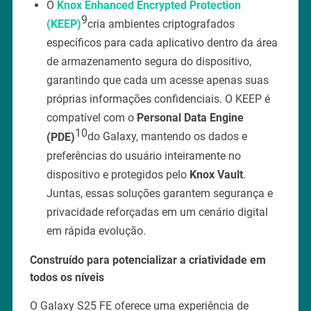
O
Knox Enhanced Encrypted Protection
9
(KEEP)
cria ambientes criptografados
específicos para cada aplicativo dentro da área
de armazenamento segura do dispositivo,
garantindo que cada um acesse apenas suas
próprias informações confidenciais. O KEEP é
compatível com o
Personal Data Engine
10
(PDE)
do Galaxy, mantendo os dados e
preferências do usuário inteiramente no
dispositivo e protegidos pelo
Knox Vault
.
Juntas, essas soluções garantem segurança e
privacidade reforçadas em um cenário digital
em rápida evolução.
Construído para potencializar a criatividade em
todos os níveis
O Galaxy S25 FE oferece uma experiência de