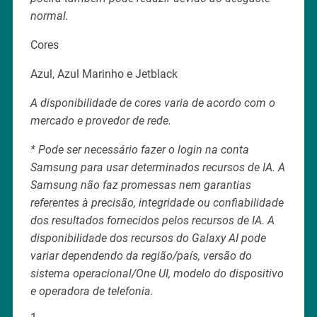
normal.
Cores
Azul, Azul Marinho e Jetblack
A disponibilidade de cores varia de acordo com o
mercado e provedor de rede.
* Pode ser necessário fazer o login na conta
Samsung para usar determinados recursos de IA. A
Samsung não faz promessas nem garantias
referentes à precisão, integridade ou confiabilidade
dos resultados fornecidos pelos recursos de IA. A
disponibilidade dos recursos do Galaxy AI pode
variar dependendo da região/país, versão do
sistema operacional/One UI, modelo do dispositivo
e operadora de telefonia.
1