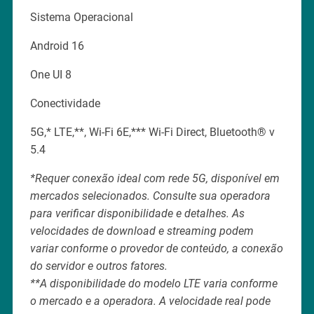
Sistema Operacional
Android 16
One UI 8
Conectividade
5G,* LTE,**, Wi-Fi 6E,*** Wi-Fi Direct, Bluetooth® v
5.4
*Requer conexão ideal com rede 5G, disponível em
mercados selecionados. Consulte sua operadora
para verificar disponibilidade e detalhes. As
velocidades de download e streaming podem
variar conforme o provedor de conteúdo, a conexão
do servidor e outros fatores.
**A disponibilidade do modelo LTE varia conforme
o mercado e a operadora. A velocidade real pode