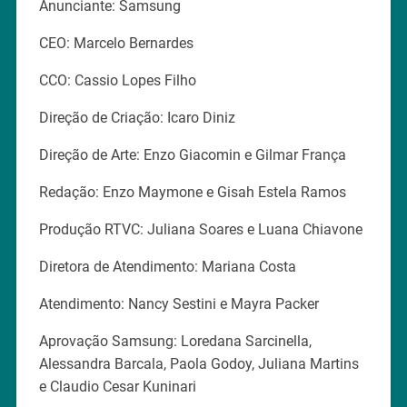
Anunciante: Samsung
CEO: Marcelo Bernardes
CCO: Cassio Lopes Filho
Direção de Criação: Icaro Diniz
Direção de Arte: Enzo Giacomin e Gilmar França
Redação: Enzo Maymone e Gisah Estela Ramos
Produção RTVC: Juliana Soares e Luana Chiavone
Diretora de Atendimento: Mariana Costa
Atendimento: Nancy Sestini e Mayra Packer
Aprovação Samsung: Loredana Sarcinella,
Alessandra Barcala, Paola Godoy, Juliana Martins
e Claudio Cesar Kuninari