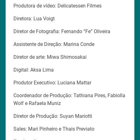
Produtora de vídeo: Delicatessen Filmes
Diretora: Lua Voigt
Diretor de Fotografia: Fernando “Fe” Oliveira
Assistente de Direção: Marina Conde
Diretor de arte: Miwa Shimosakai
Digital: Aksa Lima
Produtor Executivo: Luciana Mattar
Coordenador de Produção: Tathiana Pires, Fabiolla
Wolf e Rafaela Muniz
Diretor de Produção: Suyan Mariotti
Sales: Mari Pinheiro e Thais Previato