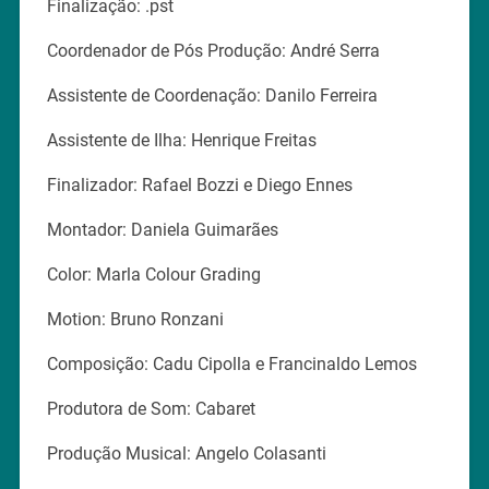
Finalização: .pst
Coordenador de Pós Produção: André Serra
Assistente de Coordenação: Danilo Ferreira
Assistente de Ilha: Henrique Freitas
Finalizador: Rafael Bozzi e Diego Ennes
Montador: Daniela Guimarães
Color: Marla Colour Grading
Motion: Bruno Ronzani
Composição: Cadu Cipolla e Francinaldo Lemos
Produtora de Som: Cabaret
Produção Musical: Angelo Colasanti