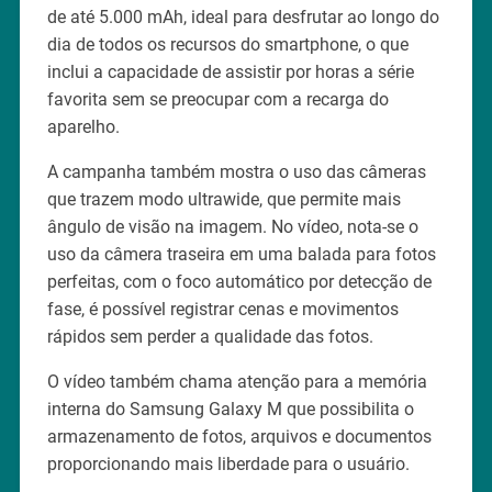
de até 5.000 mAh, ideal para desfrutar ao longo do
dia de todos os recursos do smartphone, o que
inclui a capacidade de assistir por horas a série
favorita sem se preocupar com a recarga do
aparelho.
A campanha também mostra o uso das câmeras
que trazem modo ultrawide, que permite mais
ângulo de visão na imagem. No vídeo, nota-se o
uso da câmera traseira em uma balada para fotos
perfeitas, com o foco automático por detecção de
fase, é possível registrar cenas e movimentos
rápidos sem perder a qualidade das fotos.
O vídeo também chama atenção para a memória
interna do Samsung Galaxy M que possibilita o
armazenamento de fotos, arquivos e documentos
proporcionando mais liberdade para o usuário.