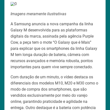
Imagens meramente ilustrativas
A Samsung anuncia a nova campanha da linha
Galaxy M desenvolvida para as plataformas
digitais da marca, assinada pela agência Purple
Cow, a peça tem o mote “O Galaxy que é Mais”
para explicar que os smartphones da linha Galaxy
M tem longa duração de bateria, câmera com
recursos avançados e memória robusta, pontos
importantes para quem vive sempre conectado.
Com duração de um minuto, o vídeo destaca os
diferenciais dos modelos M10, M20 e M30 como o
modo de compra dos smartphones, que são
vendidos exclusivamente por meio do varejo
online, garantindo praticidade e agilidade na
entrega. Outro destaque é a bateria com potência