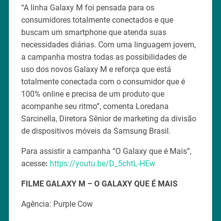
“A linha Galaxy M foi pensada para os
consumidores totalmente conectados e que
buscam um smartphone que atenda suas
necessidades diárias. Com uma linguagem jovem,
a campanha mostra todas as possibilidades de
uso dos novos Galaxy M e reforça que está
totalmente conectada com o consumidor que é
100% online e precisa de um produto que
acompanhe seu ritmo”, comenta Loredana
Sarcinella, Diretora Sênior de marketing da divisão
de dispositivos móveis da Samsung Brasil.
Para assistir a campanha “O Galaxy que é Mais”,
acesse
:
https://youtu.be/D_5chtL-HEw
FILME GALAXY M – O GALAXY QUE É MAIS
Agência: Purple Cow