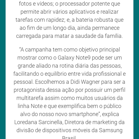
fotos e vídeos; o processador potente que
permite abrir vários aplicativos e realizar
tarefas com rapidez; e, a bateria robusta que
ao fim de um longo dia, ainda permanece
carregada para matar a saudade da família.
“A campanha tem como objetivo principal
mostrar como o Galaxy Note9 pode ser um
grande aliado na rotina diária das pessoas,
facilitando o equilíbrio entre vida profissional e
pessoal. Escolhemos a Didi Wagner para ser a
protagonista dessa ação por possuir um perfil
multitarefa assim como muitos usuários da
linha Note e que exemplifica bem o público
alvo do nosso novo smartphone”, explica
Loredana Sarcinella, Diretora de marketing da
divisão de dispositivos móveis da Samsung
Brasil.