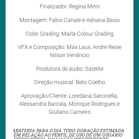
Finalizador: Regina Mimi
Montagem: Fabio Canale e Adriana Bassi
Color Grading: Marla Colour Grading
VFX e Composição: Max Laux, André Reise
Nilson Venâncio
Produtora de áudio: Satélite
Direção musical: Beto Coelho
Aprovação/Cliente: Loredana Sarcinella,
Alessandra Barcala, Monique Rodrigues e
Giuliano Carneiro
1
BATERIA PARA O DIA TODO: DURAÇÃO ESTIMADA
EM RELAÇÃO AO PERFIL DE USO DE UM USUÁRIO