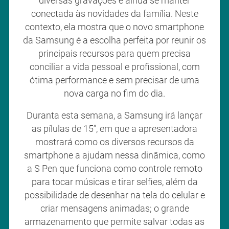
diversas gravações e ainda se manter
conectada às novidades da família. Neste
contexto, ela mostra que o novo smartphone
da Samsung é a escolha perfeita por reunir os
principais recursos para quem precisa
conciliar a vida pessoal e profissional, com
ótima performance e sem precisar de uma
nova carga no fim do dia.
Duranta esta semana, a Samsung irá lançar
as pílulas de 15”, em que a apresentadora
mostrará como os diversos recursos da
smartphone a ajudam nessa dinâmica, como
a S Pen que funciona como controle remoto
para tocar músicas e tirar selfies, além da
possibilidade de desenhar na tela do celular e
criar mensagens animadas; o grande
armazenamento que permite salvar todas as