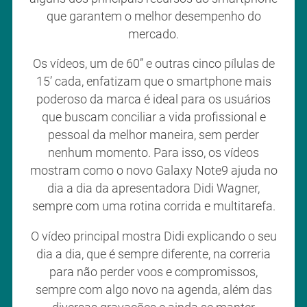
que garantem o melhor desempenho do
mercado.
Os vídeos, um de 60’’ e outras cinco pílulas de
15’ cada, enfatizam que o smartphone mais
poderoso da marca é ideal para os usuários
que buscam conciliar a vida profissional e
pessoal da melhor maneira, sem perder
nenhum momento. Para isso, os vídeos
mostram como o novo Galaxy Note9 ajuda no
dia a dia da apresentadora Didi Wagner,
sempre com uma rotina corrida e multitarefa.
O vídeo principal mostra Didi explicando o seu
dia a dia, que é sempre diferente, na correria
para não perder voos e compromissos,
sempre com algo novo na agenda, além das