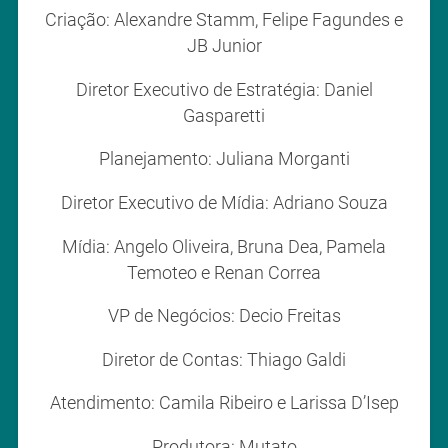
Criação: Alexandre Stamm, Felipe Fagundes e
JB Junior
Diretor Executivo de Estratégia: Daniel
Gasparetti
Planejamento: Juliana Morganti
Diretor Executivo de Mídia: Adriano Souza
Mídia: Angelo Oliveira, Bruna Dea, Pamela
Temoteo e Renan Correa
VP de Negócios: Decio Freitas
Diretor de Contas: Thiago Galdi
Atendimento: Camila Ribeiro e Larissa D’Isep
Produtora: Mutato