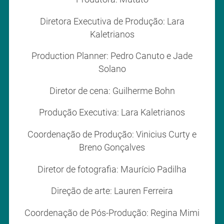
Diretora Executiva de Produção: Lara
Kaletrianos
Production Planner: Pedro Canuto e Jade
Solano
Diretor de cena: Guilherme Bohn
Produção Executiva: Lara Kaletrianos
Coordenação de Produção: Vinicius Curty e
Breno Gonçalves
Diretor de fotografia: Maurício Padilha
Direção de arte: Lauren Ferreira
Coordenação de Pós-Produção: Regina Mimi