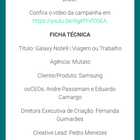
Confira o vídeo da campanha em
https://youtu.be/6g6fYxfO5EA
.
FICHA TÉCNICA
Título: Galaxy Note9 | Viagem ou Trabalho
Agência: Mutato
Cliente/Produto: Samsung
coCEOs: Andre Passamani e Eduardo
Camargo
Diretora Executiva de Criação: Fernanda
Guimarães
Creative Lead: Pedro Menezes