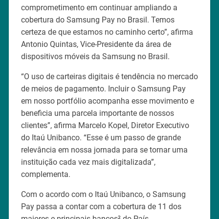
comprometimento em continuar ampliando a
cobertura do Samsung Pay no Brasil. Temos
certeza de que estamos no caminho certo”, afirma
Antonio Quintas, Vice-Presidente da área de
dispositivos móveis da Samsung no Brasil.
“O uso de carteiras digitais é tendência no mercado
de meios de pagamento. Incluir o Samsung Pay
em nosso portfólio acompanha esse movimento e
beneficia uma parcela importante de nossos
clientes”, afirma Marcelo Kopel, Diretor Executivo
do Itaú Unibanco. “Esse é um passo de grande
relevância em nossa jornada para se tornar uma
instituição cada vez mais digitalizada”,
complementa.
Com o acordo com o Itaú Unibanco, o Samsung
Pay passa a contar com a cobertura de 11 dos
maiores e principais bancos² do País.