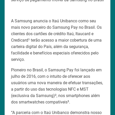
A Samsung anuncia o Itaú Unibanco como seu
mais novo parceiro do Samsung Pay no Brasil. Os
clientes dos cartões de crédito Itaú, Itaucard e
Credicard¹ terão acesso a maior cobertura de uma
carteira digital do País, além da segurança,
facilidade e benefícios especiais oferecidos pelo
serviço.
Pioneiro no Brasil, o Samsung Pay foi lançado em
julho de 2016, com o intuito de oferecer aos
usuários uma nova maneira de efetuar transações,
a partir do uso das tecnologias NFC e MST
(exclusiva da Samsung)², nos smartphones além
dos smartwatches compatíveis³.
“A parceria com o Itaú Unibanco demonstra nosso