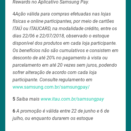
Rewards no Aplicativo Samsung Pay.
4
Ação válida para compras efetuadas nas lojas
físicas e online participantes, por meio de cartões
ITAÚ ou ITAUCARD, na modalidade crédito, entre os
dias 22/06 e 22/07/2018, observado o estoque
disponível dos produtos em cada loja participante.
Os benefícios não são cumulativos e consistem em
desconto de até 20% no pagamento à vista ou
parcelamento em até 20 vezes sem juros, podendo
sofrer alteração de acordo com cada loja
participante. Consulte regulamento em
www.samsung.com.br/samsungpay/
5
Saiba mais
www.itau.com.br/samsungpay
6
A promoção é válida entre 22 de junho e 6 de
julho, ou enquanto durarem os estoque