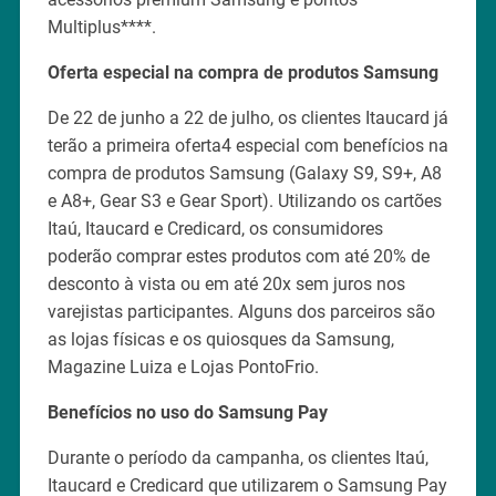
Multiplus****.
Oferta especial na compra de produtos Samsung
De 22 de junho a 22 de julho, os clientes Itaucard já
terão a primeira oferta4 especial com benefícios na
compra de produtos Samsung (Galaxy S9, S9+, A8
e A8+, Gear S3 e Gear Sport). Utilizando os cartões
Itaú, Itaucard e Credicard, os consumidores
poderão comprar estes produtos com até 20% de
desconto à vista ou em até 20x sem juros nos
varejistas participantes. Alguns dos parceiros são
as lojas físicas e os quiosques da Samsung,
Magazine Luiza e Lojas PontoFrio.
Benefícios no uso do Samsung Pay
Durante o período da campanha, os clientes Itaú,
Itaucard e Credicard que utilizarem o Samsung Pay