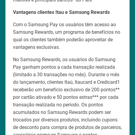
Vantagens clientes Itau e Samsung Rewards
Com o Samsung Pay os usuários têm acesso ao
Samsung Rewards, um programa de benefícios no
qual os clientes também poderão aproveitar de
vantagens exclusivas.
No Samsung Rewards, os usuários do Samsung
Pay ganham pontos a cada transação realizada
(limitado a 30 transações no mês). Durante o mês
do lançamento, clientes Itaú, Itaucard e Credicard1
receberão um benefício exclusivo de 200 pontos**
por cartão ativado e 50 pontos extras*** por cada
transação realizada no período. Os pontos
acumulados no Samsung Rewards podem ser
trocados por diversos produtos, incluindo cupons
de desconto para compra de produtos de parceiros,
acessórios premium Samsung e pontos