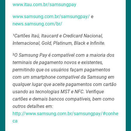
www.itau.com.br/samsungpay
www.samsung.com.br/samsungpay/
e
news.samsung.com/br/
¹Cartões Itaú, Itaucard e Credicard Nacional,
Internacional, Gold, Platinum, Black e Infinite.
²
O Samsung Pay é compatível com a maioria dos
terminais de pagamento novos e existentes,
permitindo que os usuários façam pagamentos
com um smartphone compatível da Samsung em
qualquer lugar que aceite pagamentos com cartão
usando as tecnologias MST e NFC. Verifique
cartões e demais bancos compatíveis, bem como
outros detalhes em:
http://www.samsung.com.br/samsungpay/#conhe
ca