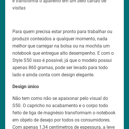
e transforma o aparelho em um belo cartão de
visitas
Para quem precisa estar pronto para trabalhar ou
produzir conteúdos a qualquer momento, nada
melhor que carregar na bolsa ou na mochila um
notebook que entregue alto desempenho. E com o
Style S50 isso é possível, já que o modelo possui
apenas 860 gramas, pode ser levado para todo
lado e ainda conta com design elegante.
Design único
Não tem como não se apaixonar pelo visual do
S50. O capricho no acabamento e o corpo todo
feito de liga de magnésio transformam o notebook
em objeto de desejo por todos os consumidores.
Com apenas 1,34 centímetros de espessura, a leve