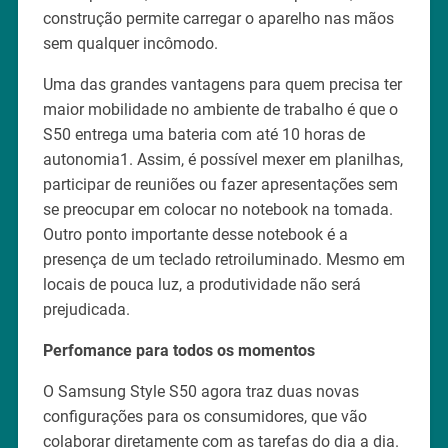
construção permite carregar o aparelho nas mãos
sem qualquer incômodo.
Uma das grandes vantagens para quem precisa ter
maior mobilidade no ambiente de trabalho é que o
S50 entrega uma bateria com até 10 horas de
autonomia1. Assim, é possível mexer em planilhas,
participar de reuniões ou fazer apresentações sem
se preocupar em colocar no notebook na tomada.
Outro ponto importante desse notebook é a
presença de um teclado retroiluminado. Mesmo em
locais de pouca luz, a produtividade não será
prejudicada.
Perfomance para todos os momentos
O Samsung Style S50 agora traz duas novas
configurações para os consumidores, que vão
colaborar diretamente com as tarefas do dia a dia.