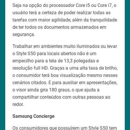
Seja na opção do processador Core i5 ou Core i7, o
usuário terá a certeza de poder realizar todas as
tarefas com maior agilidade, além da tranquilidade
de ter todos os documentos armazenados em
segurança.
Trabalhar em ambientes muito iluminados ou levar
o Style S50 para locais abertos não é um
empecilho para a tela de 13,3 polegadas e
resolução full HD. Graças a uma alta taxa de brilho,
o consumidor terá boa visualização mesmo nesses
cenários citados. E para auxiliar em apresentações,
o visor ainda gira 180 graus, o que ajuda a
compartilhar conteúdos com outras pessoas ao
redor.
Samsung Concierge
Os consumidores que possuírem um Style S50 tem