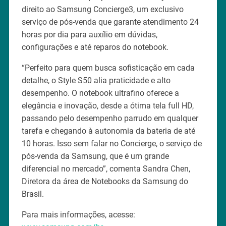
direito ao Samsung Concierge3, um exclusivo
serviço de pós-venda que garante atendimento 24
horas por dia para auxílio em dúvidas,
configurações e até reparos do notebook.
“Perfeito para quem busca sofisticação em cada
detalhe, o Style S50 alia praticidade e alto
desempenho. O notebook ultrafino oferece a
elegância e inovação, desde a ótima tela full HD,
passando pelo desempenho parrudo em qualquer
tarefa e chegando à autonomia da bateria de até
10 horas. Isso sem falar no Concierge, o serviço de
pós-venda da Samsung, que é um grande
diferencial no mercado”, comenta Sandra Chen,
Diretora da área de Notebooks da Samsung do
Brasil.
Para mais informações, acesse: