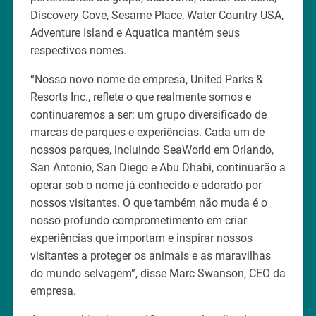
Discovery Cove, Sesame Place, Water Country USA,
Adventure Island e Aquatica mantém seus
respectivos nomes.
“Nosso novo nome de empresa, United Parks &
Resorts Inc., reflete o que realmente somos e
continuaremos a ser: um grupo diversificado de
marcas de parques e experiências. Cada um de
nossos parques, incluindo SeaWorld em Orlando,
San Antonio, San Diego e Abu Dhabi, continuarão a
operar sob o nome já conhecido e adorado por
nossos visitantes. O que também não muda é o
nosso profundo comprometimento em criar
experiências que importam e inspirar nossos
visitantes a proteger os animais e as maravilhas
do mundo selvagem”, disse Marc Swanson, CEO da
empresa.