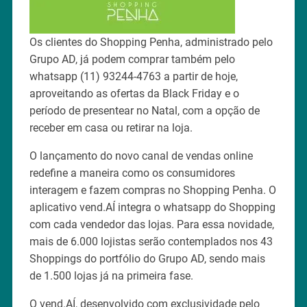
Os clientes do Shopping Penha, administrado pelo
Grupo AD, já podem comprar também pelo
whatsapp (11) 93244-4763 a partir de hoje,
aproveitando as ofertas da Black Friday e o
período de presentear no Natal, com a opção de
receber em casa ou retirar na loja.
O lançamento do novo canal de vendas online
redefine a maneira como os consumidores
interagem e fazem compras no Shopping Penha. O
aplicativo vend.AÍ integra o whatsapp do Shopping
com cada vendedor das lojas. Para essa novidade,
mais de 6.000 lojistas serão contemplados nos 43
Shoppings do portfólio do Grupo AD, sendo mais
de 1.500 lojas já na primeira fase.
O vend.AÍ, desenvolvido com exclusividade pelo