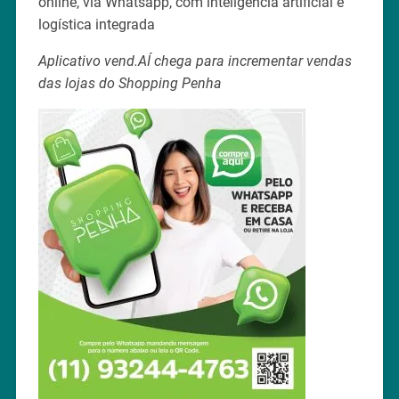
online, via Whatsapp, com inteligência artificial e
logística integrada
Aplicativo vend.AÍ chega para incrementar vendas
das lojas do Shopping Penha