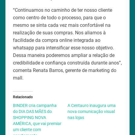
“Continuamos no caminho de ter nosso cliente
como centro de todo o processo, para que o
mesmo se sinta cada vez mais confortável na
realização de suas compras. Nos aliamos à
facilidade da compra online integrada ao
whatsapp para intensificar esse nosso objetivo.
Dessa maneira poderemos ampliar a relação de
credibilidade e confiança construída durante anos”,
comenta Renata Barros, gerente de marketing do
mall.
Relacionado
BINDER cria campanha
A Centauro inaugura uma
do DIA DAS MÃES do
nova comunicação visual
SHOPPING NOVA
nas lojas
AMÉRICA, que vai premiar
um cliente com