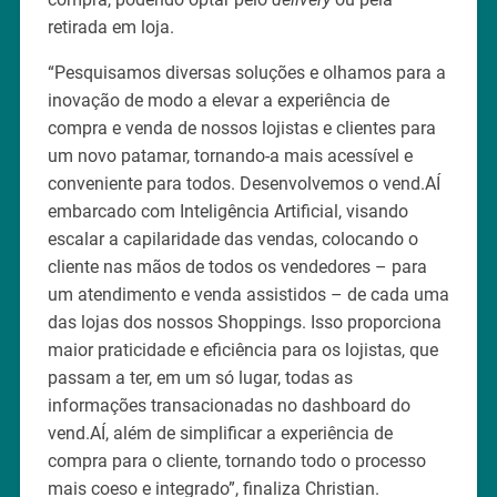
retirada em loja.
“Pesquisamos diversas soluções e olhamos para a
inovação de modo a elevar a experiência de
compra e venda de nossos lojistas e clientes para
um novo patamar, tornando-a mais acessível e
conveniente para todos. Desenvolvemos o vend.AÍ
embarcado com Inteligência Artificial, visando
escalar a capilaridade das vendas, colocando o
cliente nas mãos de todos os vendedores – para
um atendimento e venda assistidos – de cada uma
das lojas dos nossos Shoppings. Isso proporciona
maior praticidade e eficiência para os lojistas, que
passam a ter, em um só lugar, todas as
informações transacionadas no dashboard do
vend.AÍ, além de simplificar a experiência de
compra para o cliente, tornando todo o processo
mais coeso e integrado”, finaliza Christian.