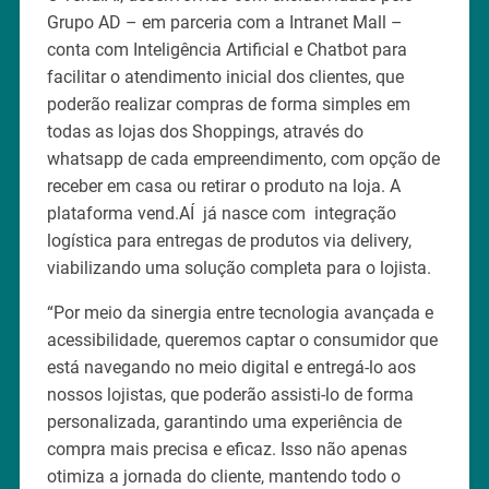
Grupo AD – em parceria com a Intranet Mall –
conta com Inteligência Artificial e Chatbot para
facilitar o atendimento inicial dos clientes, que
poderão realizar compras de forma simples em
todas as lojas dos Shoppings, através do
whatsapp de cada empreendimento, com opção de
receber em casa ou retirar o produto na loja. A
plataforma vend.AÍ já nasce com integração
logística para entregas de produtos via delivery,
viabilizando uma solução completa para o lojista.
“Por meio da sinergia entre tecnologia avançada e
acessibilidade, queremos captar o consumidor que
está navegando no meio digital e entregá-lo aos
nossos lojistas, que poderão assisti-lo de forma
personalizada, garantindo uma experiência de
compra mais precisa e eficaz. Isso não apenas
otimiza a jornada do cliente, mantendo todo o