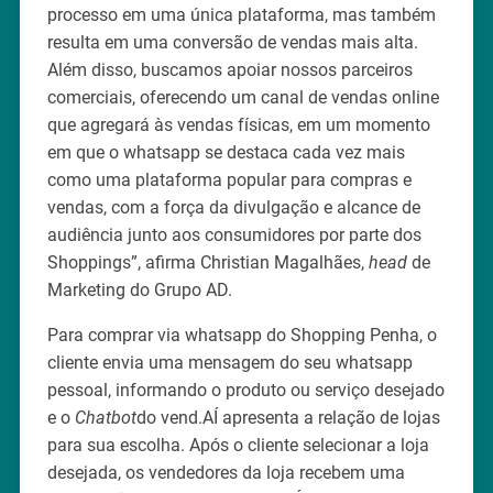
processo em uma única plataforma, mas também
resulta em uma conversão de vendas mais alta.
Além disso, buscamos apoiar nossos parceiros
comerciais, oferecendo um canal de vendas online
que agregará às vendas físicas, em um momento
em que o whatsapp se destaca cada vez mais
como uma plataforma popular para compras e
vendas, com a força da divulgação e alcance de
audiência junto aos consumidores por parte dos
Shoppings”, afirma Christian Magalhães,
head
de
Marketing do Grupo AD.
Para comprar via whatsapp do Shopping Penha, o
cliente envia uma mensagem do seu whatsapp
pessoal, informando o produto ou serviço desejado
e o
Chatbot
do vend.AÍ apresenta a relação de lojas
para sua escolha. Após o cliente selecionar a loja
desejada, os vendedores da loja recebem uma