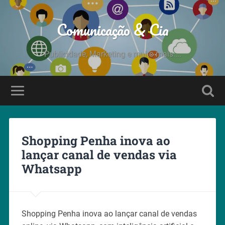
Comunicação & Cia
Publicidade, Marketing e muito mais....
Shopping Penha inova ao
lançar canal de vendas via
Whatsapp
Shopping Penha inova ao lançar canal de vendas