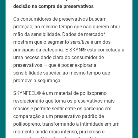
decisão na compra de preservativos
Os consumidores de preservativos buscam
proteção, ao mesmo tempo que não querem abrir
mão da sensibilidade. Dados de mercado*
mostram que o segmento
sensitive
é um dos
principais da categoria. E SKYN® está conectada a
uma necessidade clara do consumidor de
preservativos — que é poder explorar a
sensibilidade superior, ao mesmo tempo que
promove a segurança.
SKYNFEEL® é um material de poliisopreno
revolucionário que torna os preservativos mais
macios e permite sentir entre os parceiros em
comparação a um preservativo padrão de
poliisopreno, transformando a intimidade em um
momento ainda mais intenso, prazeroso e