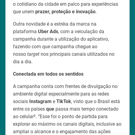
o cotidiano da cidade em palco para experiências
que unem
prazer, proteção e inovação
.
Outra novidade é a estréia da marca na
plataforma
Uber Ads
, com a veiculação da
campanha durante a utilização do aplicativo,
fazendo com que campanha chegue ao
nosso
target
nos principais canais utilizados no
dia a dia.
Conectada em todos os sentidos
A campanha conta com frentes de divulgação no
ambiente digital especialmente para as redes
sociais
Instagram
e
TikTok
, visto que o Brasil está
entre os países
que
passa mais tempo conectado
ao celular². “Esse foi o ponto de partida para
explorar ao máximo os canais digitais, inclusive ao
ampliar o alcance e o engajamento das ações