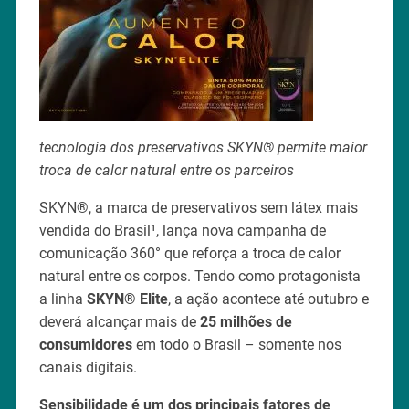
tecnologia dos preservativos SKYN® permite maior
troca de calor natural entre os parceiros
SKYN®, a marca de preservativos sem látex mais
vendida do Brasil¹, lança nova campanha de
comunicação 360° que reforça a troca de calor
natural entre os corpos. Tendo como protagonista
a linha
SKYN® Elite
, a ação acontece até outubro e
deverá alcançar mais de
25 milhões de
consumidores
em todo o Brasil – somente nos
canais digitais.
Sensibilidade é um dos principais fatores de