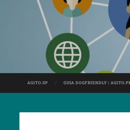
AGITO.SP
GUIA DOGFRIENDLY | AGITO.P