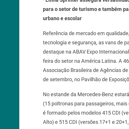
para o setor de turismo e também par
urbano e escolar
Referência de mercado em qualidade,
tecnologia e segurança, as vans de p
destaque na ABAV Expo Internacional
feira do setor na América Latina. A 46
Associação Brasileira de Agências de 
de setembro, no Pavilhão de Exposiçõ
No estande da Mercedes-Benz estará 
(15 poltronas para passageiros, mais 
é formado pelos modelos 415 CDI (ve
Alto) e 515 CDI (versões 17+1 e 20+1