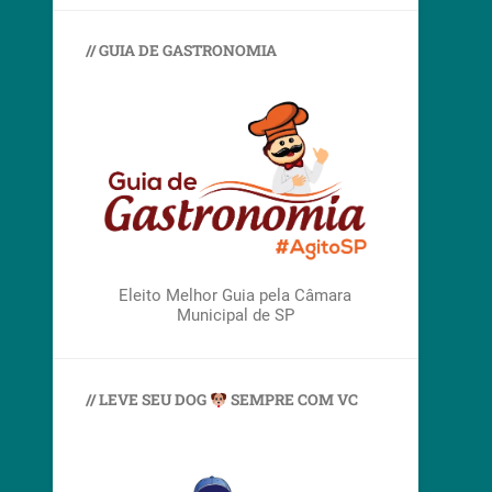
// GUIA DE GASTRONOMIA
Eleito Melhor Guia pela Câmara
Municipal de SP
// LEVE SEU DOG
SEMPRE COM VC