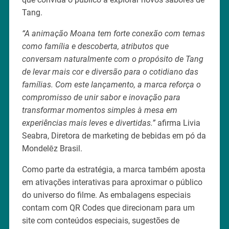
Tang.
“A animação Moana tem forte conexão com temas
como família e descoberta, atributos que
conversam naturalmente com o propósito de Tang
de levar mais cor e diversão para o cotidiano das
famílias. Com este lançamento, a marca reforça o
compromisso de unir sabor e inovação para
transformar momentos simples à mesa em
experiências mais leves e divertidas.”
afirma Livia
Seabra, Diretora de marketing de bebidas em pó da
Mondelēz Brasil.
Como parte da estratégia, a marca também aposta
em ativações interativas para aproximar o público
do universo do filme. As embalagens especiais
contam com QR Codes que direcionam para um
site com conteúdos especiais, sugestões de