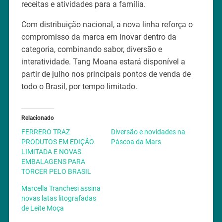
receitas e atividades para a família.
Com distribuição nacional, a nova linha reforça o
compromisso da marca em inovar dentro da
categoria, combinando sabor, diversão e
interatividade. Tang Moana estará disponível a
partir de julho nos principais pontos de venda de
todo o Brasil, por tempo limitado.
Relacionado
FERRERO TRAZ
Diversão e novidades na
PRODUTOS EM EDIÇÃO
Páscoa da Mars
LIMITADA E NOVAS
EMBALAGENS PARA
TORCER PELO BRASIL
Marcella Tranchesi assina
novas latas litografadas
de Leite Moça