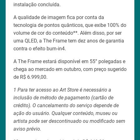
instalação concluída.
A qualidade de imagem fica por conta da
tecnologia de pontos quânticos, que exibe 100% do
volume de cor do conteúdo**. Além disso, por ser
uma QLED, a The Frame tem dez anos de garantia
contra o efeito burn-in4.
A The Frame estará disponível em 55” polegadas e
chega ao mercado em outubro, com preço sugerido
de R$ 6.999,00.
1 Para ter acesso ao Art Store é necessário a
inclusão de método de pagamento (cartão de
crédito). O cancelamento do serviço depende de
ação do usuário. Qualquer conteúdo, museu ou
artista pode ser descontinuado ou modificado sem
aviso prévio.