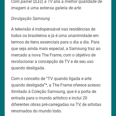
Com painel QLED, a TV alia a melhor qualidade de
imagem à uma extensa galeria de arte
Divulgação Samsung
A televisão é indispensável nas residências de
todos os brasileiros e já é uma unanimidade em
termos de itens essenciais para o dia a dia. Para
que seja ainda mais especial, a Samsung traz ao
mercado a nova The Frame, com o objetivo de
revolucionar a concepção de TV e de seu uso
quando desligada.
Com o conceito de “TV quando ligada e arte
quando desligada”*, a The Frame oferece acesso
ilimitado à Coleção Samsung, que é a porta de
entrada para o mundo artístico e inclui 20
diferentes obras pré-carregadas na TV, de artistas
renomados do mundo todo.