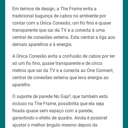
Em termos de design, a The Frame evita a
tradicional bagunça de cabos no ambiente por
contar com a Única Conexão, um fio fino e quase
transparente que sai da TV e a conecta à uma
central de conexões externa. Esta central a liga aos
demais aparelhos e à energia.
A Única Conexão evita a confusão de cabos por ter
só um fio fino, quase transparente e de cinco
metros que sai da TV e a conecta ao One Connect,
central de conexões externa que leva energia ao
aparelho.
O suporte de parede No Gap³, que também está
incluso na The Frame, possibilita que ela seja
fixada quase sem espaço com a parede,
garantindo o efeito de quadro. Ainda é possível
ajustar o melhor ângulo mesmo depois da