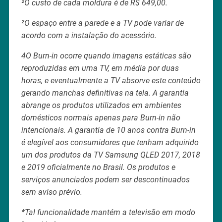
²O custo de cada moldura é de R$ 649,00.
²O espaço entre a parede e a TV pode variar de
acordo com a instalação do acessório.
4O Burn-in ocorre quando imagens estáticas são
reproduzidas em uma TV, em média por duas
horas, e eventualmente a TV absorve este conteúdo
gerando manchas definitivas na tela. A garantia
abrange os produtos utilizados em ambientes
domésticos normais apenas para Burn-in não
intencionais. A garantia de 10 anos contra Burn-in
é elegível aos consumidores que tenham adquirido
um dos produtos da TV Samsung QLED 2017, 2018
e 2019 oficialmente no Brasil. Os produtos e
serviços anunciados podem ser descontinuados
sem aviso prévio.
*Tal funcionalidade mantém a televisão em modo