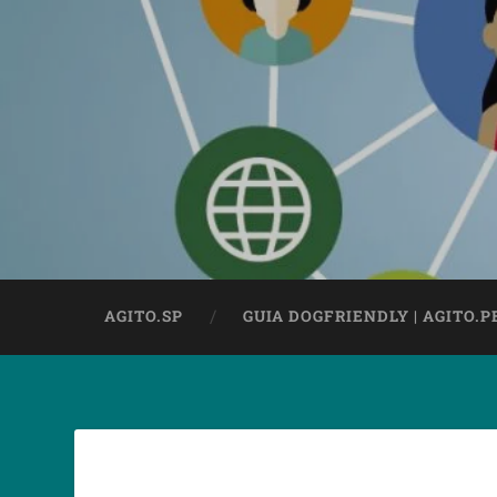
AGITO.SP
GUIA DOGFRIENDLY | AGITO.P