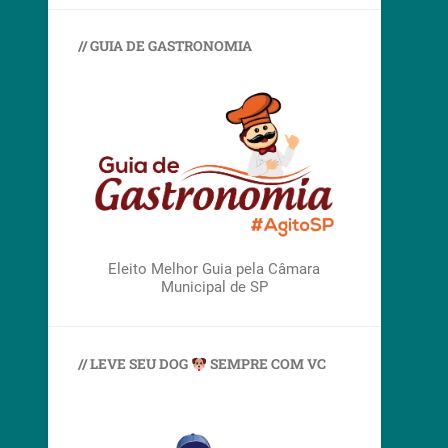
// GUIA DE GASTRONOMIA
Eleito Melhor Guia pela Câmara
Municipal de SP
// LEVE SEU DOG
SEMPRE COM VC