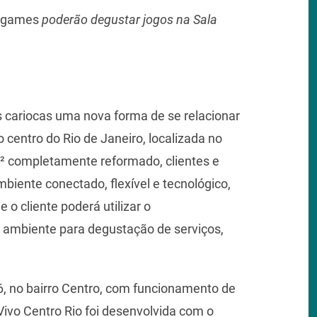
games
poderão degustar jogos na Sala
aos cariocas uma nova forma de se relacionar
 centro do Rio de Janeiro, localizada no
² completamente reformado, clientes e
iente conectado, flexível e tecnológico,
o cliente poderá utilizar o
 ambiente para degustação de serviços,
6, no bairro Centro, com funcionamento de
 Vivo Centro Rio foi desenvolvida com o