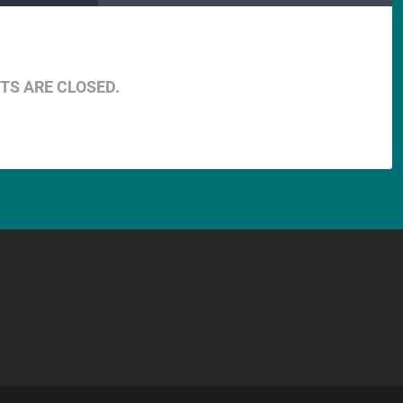
S ARE CLOSED.