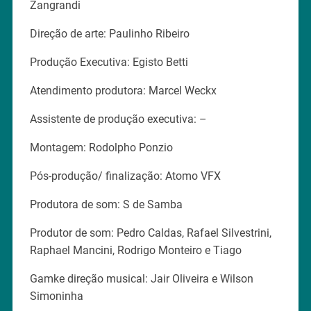
Zangrandi
Direção de arte: Paulinho Ribeiro
Produção Executiva: Egisto Betti
Atendimento produtora: Marcel Weckx
Assistente de produção executiva: –
Montagem: Rodolpho Ponzio
Pós-produção/ finalização: Atomo VFX
Produtora de som: S de Samba
Produtor de som: Pedro Caldas, Rafael Silvestrini,
Raphael Mancini, Rodrigo Monteiro e Tiago
Gamke direção musical: Jair Oliveira e Wilson
Simoninha