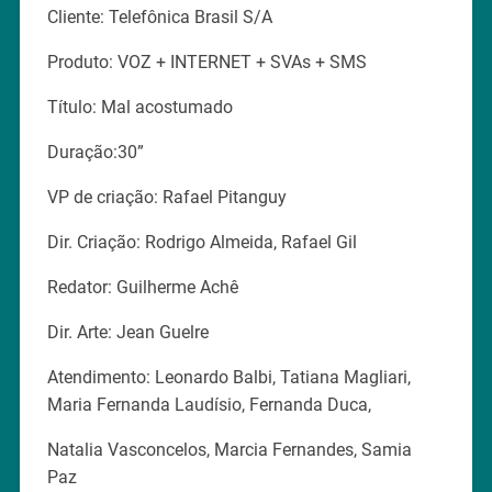
Cliente: Telefônica Brasil S/A
Produto: VOZ + INTERNET + SVAs + SMS
Título: Mal acostumado
Duração:30”
VP de criação: Rafael Pitanguy
Dir. Criação: Rodrigo Almeida, Rafael Gil
Redator: Guilherme Achê
Dir. Arte: Jean Guelre
Atendimento: Leonardo Balbi, Tatiana Magliari,
Maria Fernanda Laudísio, Fernanda Duca,
Natalia Vasconcelos, Marcia Fernandes, Samia
Paz