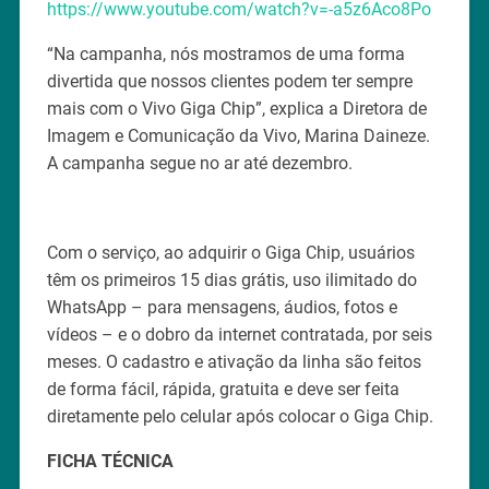
https://www.youtube.com/watch?v=-a5z6Aco8Po
“Na campanha, nós mostramos de uma forma
divertida que nossos clientes podem ter sempre
mais com o Vivo Giga Chip”, explica a Diretora de
Imagem e Comunicação da Vivo, Marina Daineze.
A campanha segue no ar até dezembro.
Com o serviço, ao adquirir o Giga Chip, usuários
têm os primeiros 15 dias grátis, uso ilimitado do
WhatsApp – para mensagens, áudios, fotos e
vídeos – e o dobro da internet contratada, por seis
meses. O cadastro e ativação da linha são feitos
de forma fácil, rápida, gratuita e deve ser feita
diretamente pelo celular após colocar o Giga Chip.
FICHA TÉCNICA