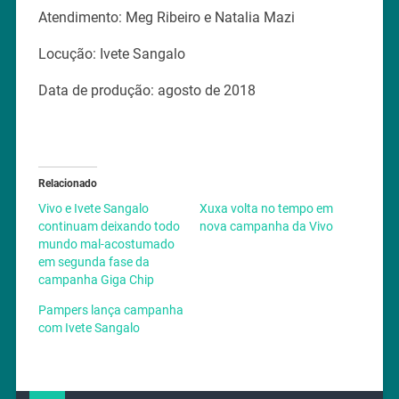
Atendimento: Meg Ribeiro e Natalia Mazi
Locução: Ivete Sangalo
Data de produção: agosto de 2018
Relacionado
Vivo e Ivete Sangalo
Xuxa volta no tempo em
continuam deixando todo
nova campanha da Vivo
mundo mal-acostumado
em segunda fase da
campanha Giga Chip
Pampers lança campanha
com Ivete Sangalo