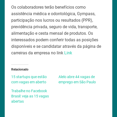
Os colaboradores terão benefícios como
assistência médica e odontológica, Gympass,
participação nos lucros ou resultados (PPR),
previdência privada, seguro de vida, transporte,
alimentação e cesta mensal de produtos. Os
interessados podem conferir todas as posições
disponíveis e se candidatar através da página de
carreiras da empresa no link
Link
Relacionado
15 startups que estão
Alelo abre 44 vagas de
com vagas em aberto
emprego em São Paulo
Trabalhe no Facebook
Brasil: veja as 15 vagas
abertas