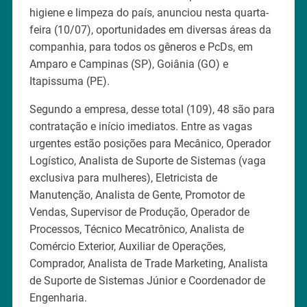
higiene e limpeza do país, anunciou nesta quarta-
feira (10/07), oportunidades em diversas áreas da
companhia, para todos os gêneros e PcDs, em
Amparo e Campinas (SP), Goiânia (GO) e
Itapissuma (PE).
Segundo a empresa, desse total (109), 48 são para
contratação e início imediatos. Entre as vagas
urgentes estão posições para Mecânico, Operador
Logístico, Analista de Suporte de Sistemas (vaga
exclusiva para mulheres), Eletricista de
Manutenção, Analista de Gente, Promotor de
Vendas, Supervisor de Produção, Operador de
Processos, Técnico Mecatrônico, Analista de
Comércio Exterior, Auxiliar de Operações,
Comprador, Analista de Trade Marketing, Analista
de Suporte de Sistemas Júnior e Coordenador de
Engenharia.