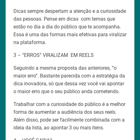
Dicas sempre despertam a atenção e a curiosidade
das pessoas. Pense em dicas com temas que
estão no dia a dia do público que te acompanha.
Essa é uma das formas mais efetivas para viralizar
na plataforma.
3 – “ERROS” VIRALIZAM EM REELS
Seguindo a mesma proposta das anteriores, “o
maior erro”. Bastante parecida com a estratégia da
dica inovadora, só que dessa vez você vai apontar
o maior erro que o seu público anda cometendo.
Trabalhar com a curiosidade do público é a melhor
forma de aumentar a audiência dos seus reels.
Além disso, pode ser facilmente combinada com a
ideia da lista, ao apontar 3 ou mais itens.