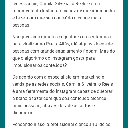
redes socais, Camila Silveira, o Reels é uma
ferramenta do Instagram capaz de quebrar a bolha
e fazer com que seu conteúdo alcance mais
pessoas
Não precisa ter muitos seguidores ou ser famoso
para viralizar no Reels. Aliás, até alguns vídeos de
pessoas com grande engajamento flopam. Mas do
que o algoritmo do Instagram gosta para
impulsionar os conteúdos?
De acordo com a especialista em marketing e
venda pelas redes sociais, Camila Silveira, o Reels
é uma ferramenta do Instagram capaz de quebrar
a bolha e fazer com que seu conteúdo alcance
mais pessoas, através de vídeos curtos e
dinâmicos.
Pensando nisso, a profissional elencou 10 ideias