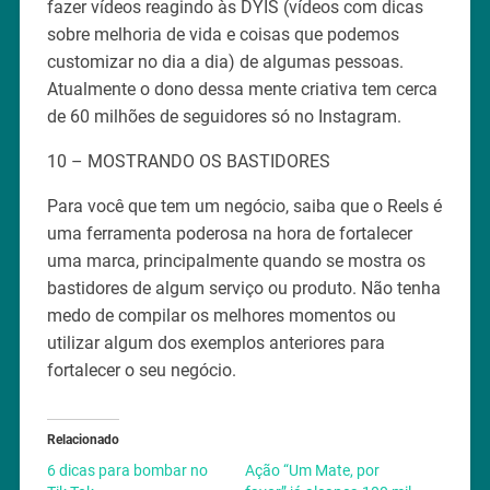
fazer vídeos reagindo às DYIS (vídeos com dicas
sobre melhoria de vida e coisas que podemos
customizar no dia a dia) de algumas pessoas.
Atualmente o dono dessa mente criativa tem cerca
de 60 milhões de seguidores só no Instagram.
10 – MOSTRANDO OS BASTIDORES
Para você que tem um negócio, saiba que o Reels é
uma ferramenta poderosa na hora de fortalecer
uma marca, principalmente quando se mostra os
bastidores de algum serviço ou produto. Não tenha
medo de compilar os melhores momentos ou
utilizar algum dos exemplos anteriores para
fortalecer o seu negócio.
Relacionado
6 dicas para bombar no
Ação “Um Mate, por