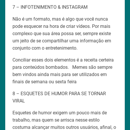
7 – INFOTENIMENTO & INSTAGRAM
Não é um formato, mas é algo que você nunca
pode esquecer na hora de criar vídeos. Por mais
complexo que sua área possa ser, sempre existe
um jeito de se compartilhar uma informação em
conjunto com o entretenimento.
Conciliar esses dois elementos é a receita certeira
para conteúdos bombados. Memes são sempre
bem vindos ainda mais para ser utilizados em
finais de semana ou sexta feira
8 – ESQUETES DE HUMOR PARA SE TORNAR
VIRAL
Esquetes de humor exigem um pouco mais de
trabalho, mas quem se arrisca nesse estilo
costuma alcançar muitos outros usuários, afinal, o