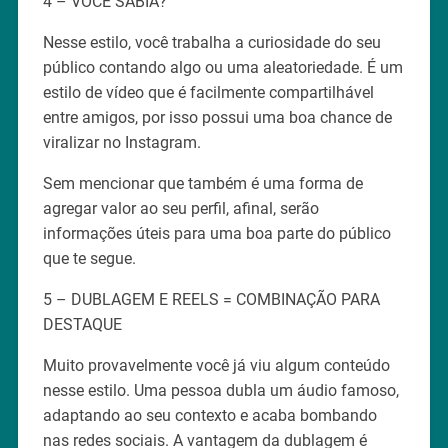
4 – VOCÊ SABIA?
Nesse estilo, você trabalha a curiosidade do seu
público contando algo ou uma aleatoriedade. É um
estilo de vídeo que é facilmente compartilhável
entre amigos, por isso possui uma boa chance de
viralizar no Instagram.
Sem mencionar que também é uma forma de
agregar valor ao seu perfil, afinal, serão
informações úteis para uma boa parte do público
que te segue.
5 – DUBLAGEM E REELS = COMBINAÇÃO PARA
DESTAQUE
Muito provavelmente você já viu algum conteúdo
nesse estilo. Uma pessoa dubla um áudio famoso,
adaptando ao seu contexto e acaba bombando
nas redes sociais. A vantagem da dublagem é