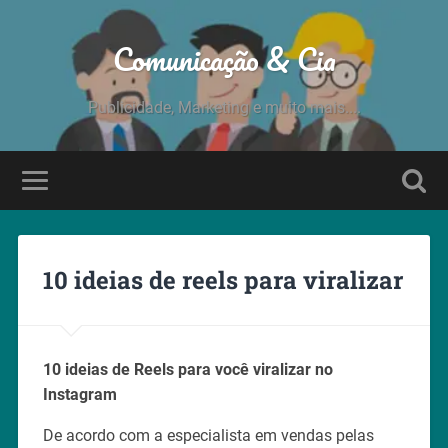
Comunicação & Cia
Publicidade, Marketing e muito mais....
10 ideias de reels para viralizar
10 ideias de Reels para você viralizar no
Instagram
De acordo com a especialista em vendas pelas