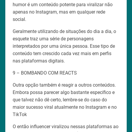
humor é um conteúdo potente para viralizar não
apenas no Instagram, mas em qualquer rede
social.
Geralmente utilizando de situações do dia a dia, o
esquete traz uma série de personagens
interpretados por uma única pessoa. Esse tipo de
conteúdo tem crescido cada vez mais em perfis
nas plataformas digitais.
9 – BOMBANDO COM REACTS
Outra opção também é reagir a outros conteúdos.
Embora possa parecer algo bastante específico e
que talvez não dê certo, lembre-se do caso do
maior sucesso viral atualmente no Instagram e no
TikTok
O então influencer viralizou nessas plataformas ao