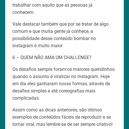
trabalhar com aquilo que as pessoas já
conhecem.
Vale destacar também que por se tratar de algo
comum e que muita gente já conhece, a
possibilidade desse conteúdo bombar no
instagram é muito maior.
6 – QUEM NÃO AMA UM CHALLENGE?
Os desafios sempre foram os maiores queridinhos
quando o assunto é viralizar no instagram. Hoje
em dia eles ganharam novas formas, através de
desafios simples e até coreografias mais
complicadas.
Assim como as dicas anteriores, são ótimos
exemplos de conteúdos fáceis de reproduzir e se
tornar viral, mas lembre-se de ser sempre criativo!