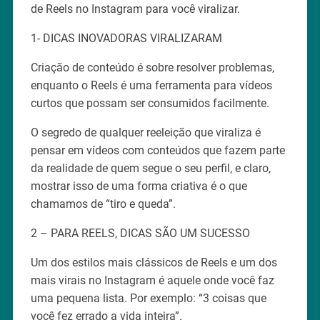
de Reels no Instagram para você viralizar.
1- DICAS INOVADORAS VIRALIZARAM
Criação de conteúdo é sobre resolver problemas,
enquanto o Reels é uma ferramenta para vídeos
curtos que possam ser consumidos facilmente.
O segredo de qualquer reeleição que viraliza é
pensar em vídeos com conteúdos que fazem parte
da realidade de quem segue o seu perfil, e claro,
mostrar isso de uma forma criativa é o que
chamamos de “tiro e queda”.
2 – PARA REELS, DICAS SÃO UM SUCESSO
Um dos estilos mais clássicos de Reels e um dos
mais virais no Instagram é aquele onde você faz
uma pequena lista. Por exemplo: “3 coisas que
você fez errado a vida inteira”.