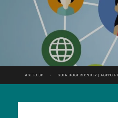
AGITO.SP
GUIA DOGFRIENDLY | AGITO.P