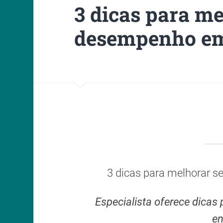
3 dicas para me
desempenho em
3 dicas para melhorar 
Especialista oferece dicas
en