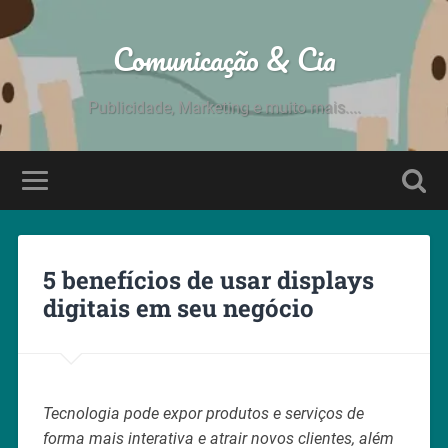
Comunicação & Cia
Publicidade, Marketing e muito mais....
5 benefícios de usar displays
digitais em seu negócio
Tecnologia pode expor produtos e serviços de
forma mais interativa e atrair novos clientes, além