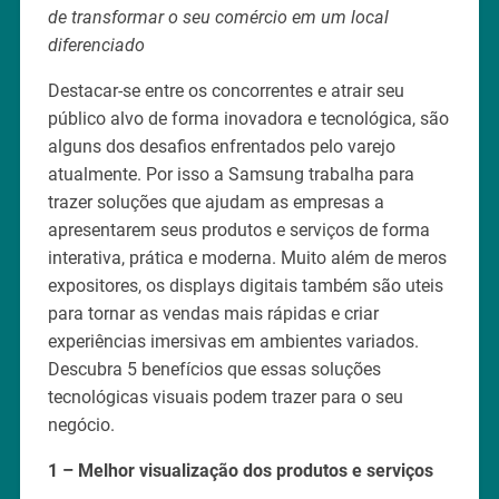
de transformar o seu comércio em um local
diferenciado
Destacar-se entre os concorrentes e atrair seu
público alvo de forma inovadora e tecnológica, são
alguns dos desafios enfrentados pelo varejo
atualmente. Por isso a Samsung trabalha para
trazer soluções que ajudam as empresas a
apresentarem seus produtos e serviços de forma
interativa, prática e moderna. Muito além de meros
expositores, os displays digitais também são uteis
para tornar as vendas mais rápidas e criar
experiências imersivas em ambientes variados.
Descubra 5 benefícios que essas soluções
tecnológicas visuais podem trazer para o seu
negócio.
1 – Melhor visualização dos produtos e serviços