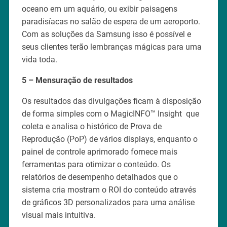
oceano em um aquário, ou exibir paisagens
paradisíacas no salão de espera de um aeroporto.
Com as soluções da Samsung isso é possível e
seus clientes terão lembranças mágicas para uma
vida toda.
5 – Mensuração de resultados
Os resultados das divulgações ficam à disposição
de forma simples com o MagicINFO™ Insight que
coleta e analisa o histórico de Prova de
Reprodução (PoP) de vários displays, enquanto o
painel de controle aprimorado fornece mais
ferramentas para otimizar o conteúdo. Os
relatórios de desempenho detalhados que o
sistema cria mostram o ROI do conteúdo através
de gráficos 3D personalizados para uma análise
visual mais intuitiva.