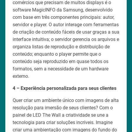
comércios que precisam de muitos displays é o
software MagicINFO da Samsung, desenvolvido
com base em três componentes principais: autor,
servidor e player. O autor interage com ferramentas
de criação de conteúdo fáceis de usar graças a sua
interface intuitiva; o servidor gerencia os arquivos e
organiza listas de reprodução e distribuição de
conteúdo; enquanto o player permite que o
conteúdo seja reproduzido em quase todos os
formatos, sem a necessidade de um hardware
externo.
4 – Experiência personalizada para seus clientes
Quer criar um ambiente único com imagens de alta
resolução para imersão de seus clientes? Com o
painel de LED The Wall a criatividade se une a
tecnologia para criar soluções incríveis. Imagine
criar uma ambientação com imagens do fundo do