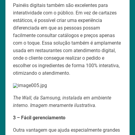
Painéis digitais também são excelentes para
interatividade com o público. Em vez de cartazes
estáticos, é possível criar uma experiência
diferenciada em que as pessoas possam
facilmente consultar catálogos e preços apenas
com o toque. Essa solução também é amplamente
usada em restaurantes com atendimento digital,
onde o cliente consegue realizar o pedido e
escolher os ingredientes de forma 100% interativa,
otimizando o atendimento.
The Wall, da Samsung, instalada em ambiente
interno. Imagem meramente ilustrativa.
3 – Fácil gerenciamento
Outra vantagem que ajuda especialmente grandes