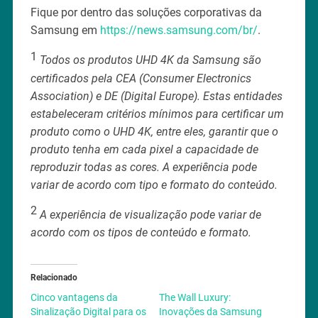
Fique por dentro das soluções corporativas da
Samsung em
https://news.samsung.com/br/
.
1
Todos os produtos UHD 4K da Samsung são
certificados pela CEA (Consumer Electronics
Association) e DE (Digital Europe). Estas entidades
estabeleceram critérios mínimos para certificar um
produto como o UHD 4K, entre eles, garantir que o
produto tenha em cada pixel a capacidade de
reproduzir todas as cores. A experiência pode
variar de acordo com tipo e formato do conteúdo.
2
A experiência de visualização pode variar de
acordo com os tipos de conteúdo e formato.
Relacionado
Cinco vantagens da
The Wall Luxury:
Sinalização Digital para os
Inovações da Samsung