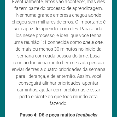
Eventualmente, erros vão acontecer, mas eles
fazem parte do processo de aprendizagem.
Nenhuma grande empresa chegou aonde
chegou sem milhares de erros. O importante é
ser capaz de aprender com eles. Para ajudá-
los nesse processo, é ideal que você tenha
uma reunião 1:1 conhecida como
one a one
,
de mais ou menos 30 minutos no início da
semana com cada pessoa do time. Essa
reunião funciona muito bem se cada pessoa
enviar de três a quatro prioridades da semana
para liderança, e de antemão. Assim, você
conseguirá alinhar prioridades, apontar
caminhos, ajudar com problemas e estar
perto e ciente do que todo mundo está
fazendo.
Passo 4: Dê e peça muitos
feedbacks