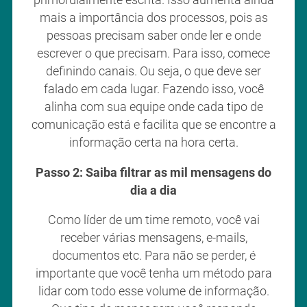
mais a importância dos processos, pois as
pessoas precisam saber onde ler e onde
escrever o que precisam. Para isso, comece
definindo canais. Ou seja, o que deve ser
falado em cada lugar. Fazendo isso, você
alinha com sua equipe onde cada tipo de
comunicação está e facilita que se encontre a
informação certa na hora certa.
Passo 2: Saiba filtrar as mil mensagens do
dia a dia
Como líder de um time remoto, você vai
receber várias mensagens, e-mails,
documentos etc. Para não se perder, é
importante que você tenha um método para
lidar com todo esse volume de informação.