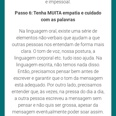
e impessoal.
Passo 6: Tenha MUITA empatia e cuidado
com as palavras
Na linguagem oral, existe uma série de
elementos não-verbais que ajudam a que
outras pessoas nos entendam de forma mais
clara. O tom de voz, nossa postura, a
linguagem corporal etc. tudo isso ajuda. Na
linguagem escrita, não temos nada disso.
Então, precisamos pensar bem antes de
escrever e garantir que o tom da mensagem
está adequado. Por outro lado, precisamos
entender que, às vezes, na pressa do dia a dia,
a outra pessoa escreveu a mensagem sem
pensar e não quis ser grossa, apesar da
mensagem eventualmente poder soar assim.