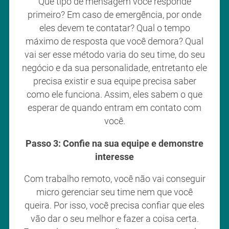
Que tipo de mensagem você responde
primeiro? Em caso de emergência, por onde
eles devem te contatar? Qual o tempo
máximo de resposta que você demora? Qual
vai ser esse método varia do seu time, do seu
negócio e da sua personalidade, entretanto ele
precisa existir e sua equipe precisa saber
como ele funciona. Assim, eles sabem o que
esperar de quando entram em contato com
você.
Passo 3: Confie na sua equipe e demonstre
interesse
Com trabalho remoto, você não vai conseguir
micro gerenciar seu time nem que você
queira. Por isso, você precisa confiar que eles
vão dar o seu melhor e fazer a coisa certa.