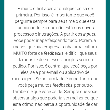
É muito difícil acertar qualquer coisa de
primeira. Por isso, é importante que você
pergunte sempre para seu time o que está
funcionando e o que não está nos novos
processos e interações. A partir dos
inputs
,
você poder ir aperfeiçoando tudo. Porém, a
menos que sua empresa tenha uma cultura
MUITO forte de
feedbacks
, é difícil que seus
liderados te deem esses insights sem um
pedido. Por isso, é central que você peça por
eles, seja por e-mail ou aplicativo de
mensagens.Se por um lado é importante que
você peça muitos
feedbacks
, por outro,
também é que você os dê. Sempre que você
observar algo que poderia ser melhor ou que
está ótimo, não perca a oportunidade de dar