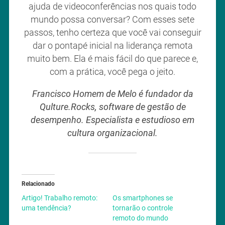
ajuda de videoconferências nos quais todo
mundo possa conversar? Com esses sete
passos, tenho certeza que você vai conseguir
dar o pontapé inicial na liderança remota
muito bem. Ela é mais fácil do que parece e,
com a prática, você pega o jeito.
Francisco Homem de Melo é fundador da
Qulture.Rocks, software de gestão de
desempenho. Especialista e estudioso em
cultura organizacional.
Relacionado
Artigo! Trabalho remoto:
Os smartphones se
uma tendência?
tornarão o controle
remoto do mundo