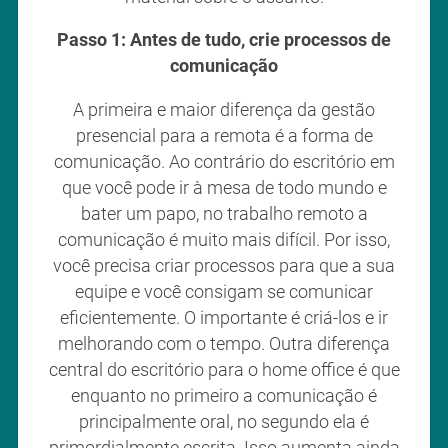
Passo 1: Antes de tudo, crie processos de
comunicação
A primeira e maior diferença da gestão
presencial para a remota é a forma de
comunicação. Ao contrário do escritório em
que você pode ir à mesa de todo mundo e
bater um papo, no trabalho remoto a
comunicação é muito mais difícil. Por isso,
você precisa criar processos para que a sua
equipe e você consigam se comunicar
eficientemente. O importante é criá-los e ir
melhorando com o tempo. Outra diferença
central do escritório para o home office é que
enquanto no primeiro a comunicação é
principalmente oral, no segundo ela é
primordialmente escrita. Isso aumenta ainda