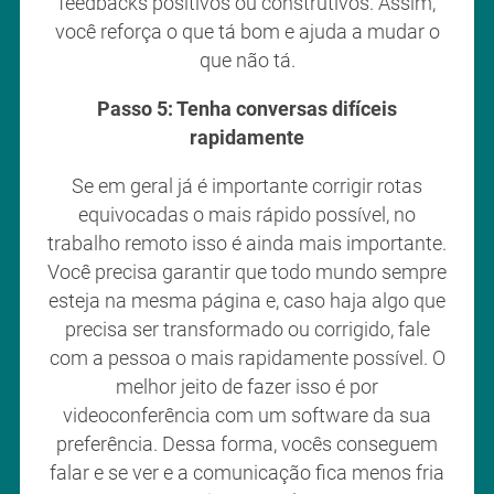
feedbacks positivos ou construtivos. Assim,
você reforça o que tá bom e ajuda a mudar o
que não tá.
Passo 5: Tenha conversas difíceis
rapidamente
Se em geral já é importante corrigir rotas
equivocadas o mais rápido possível, no
trabalho remoto isso é ainda mais importante.
Você precisa garantir que todo mundo sempre
esteja na mesma página e, caso haja algo que
precisa ser transformado ou corrigido, fale
com a pessoa o mais rapidamente possível. O
melhor jeito de fazer isso é por
videoconferência com um software da sua
preferência. Dessa forma, vocês conseguem
falar e se ver e a comunicação fica menos fria