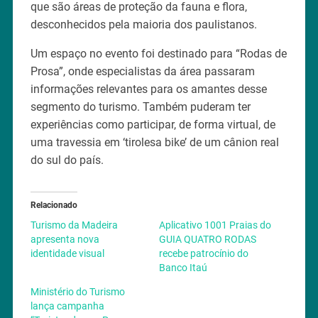
que são áreas de proteção da fauna e flora,
desconhecidos pela maioria dos paulistanos.
Um espaço no evento foi destinado para “Rodas de
Prosa”, onde especialistas da área passaram
informações relevantes para os amantes desse
segmento do turismo. Também puderam ter
experiências como participar, de forma virtual, de
uma travessia em ‘tirolesa bike’ de um cânion real
do sul do país.
Relacionado
Turismo da Madeira
Aplicativo 1001 Praias do
apresenta nova
GUIA QUATRO RODAS
identidade visual
recebe patrocínio do
Banco Itaú
Ministério do Turismo
lança campanha