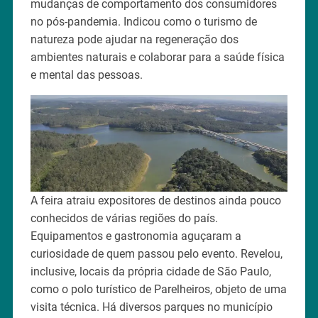
mudanças de comportamento dos consumidores
no pós-pandemia. Indicou como o turismo de
natureza pode ajudar na regeneração dos
ambientes naturais e colaborar para a saúde física
e mental das pessoas.
A feira atraiu expositores de destinos ainda pouco
conhecidos de várias regiões do país.
Equipamentos e gastronomia aguçaram a
curiosidade de quem passou pelo evento. Revelou,
inclusive, locais da própria cidade de São Paulo,
como o polo turístico de Parelheiros, objeto de uma
visita técnica. Há diversos parques no município