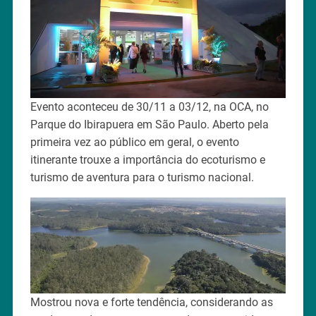
Evento aconteceu de 30/11 a 03/12, na OCA, no
Parque do Ibirapuera em São Paulo. Aberto pela
primeira vez ao público em geral, o evento
itinerante trouxe a importância do ecoturismo e
turismo de aventura para o turismo nacional.
Mostrou nova e forte tendência, considerando as