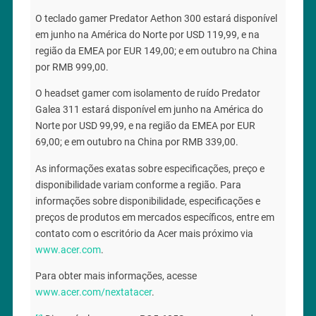
O teclado gamer Predator Aethon 300 estará disponível
em junho na América do Norte por USD 119,99, e na
região da EMEA por EUR 149,00; e em outubro na China
por RMB 999,00.
O headset gamer com isolamento de ruído Predator
Galea 311 estará disponível em junho na América do
Norte por USD 99,99, e na região da EMEA por EUR
69,00; e em outubro na China por RMB 339,00.
As informações exatas sobre especificações, preço e
disponibilidade variam conforme a região. Para
informações sobre disponibilidade, especificações e
preços de produtos em mercados específicos, entre em
contato com o escritório da Acer mais próximo via
www.acer.com
.
Para obter mais informações, acesse
www.acer.com/nextatacer
.