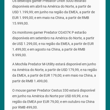
Os desktops gamer Predator Orion 5000 estarão
disponíveis em abril na América do Norte, a partir de
USD 1.199,99; em junho na região da EMEA, a partir de
EUR 1.999,00; e em maio na China, a partir de RMB
15.999,00.
Os monitores gamer Predator CG437K P estarão
disponíveis em setembro na América do Norte, a partir
de US$ 1.299,00, e na região da EMEA, a partir de EUR
1.499,00; e em agosto na China, a partir de RMB
9.999,00.
A Mochila Predator M-Utility estará disponível em junho
na América do Norte, a partir de USD 179,99, e na região
da EMEA, a partir de EUR 179,00; e em maio na China, a
partir de RMB 1.499,00.
O mouse gamer Predator Cestus 330 estará disponível
em junho na América do Norte por USD 69,99, e na
região da EMEA por EUR 79,00; e em outubro na China
por RMB 499,00.