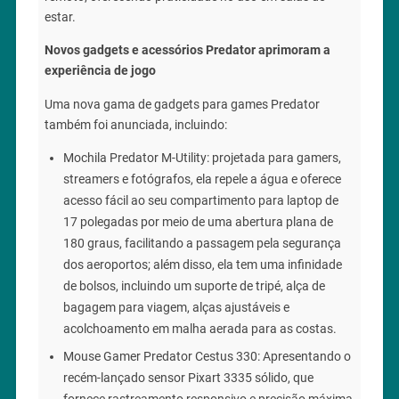
estar.
Novos gadgets e acessórios Predator aprimoram a
experiência de jogo
Uma nova gama de gadgets para games Predator
também foi anunciada, incluindo:
Mochila Predator M-Utility: projetada para gamers,
streamers e fotógrafos, ela repele a água e oferece
acesso fácil ao seu compartimento para laptop de
17 polegadas por meio de uma abertura plana de
180 graus, facilitando a passagem pela segurança
dos aeroportos; além disso, ela tem uma infinidade
de bolsos, incluindo um suporte de tripé, alça de
bagagem para viagem, alças ajustáveis e
acolchoamento em malha aerada para as costas.
Mouse Gamer Predator Cestus 330: Apresentando o
recém-lançado sensor Pixart 3335 sólido, que