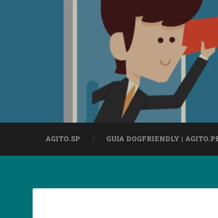
AGITO.SP
GUIA DOGFRIENDLY | AGITO.P