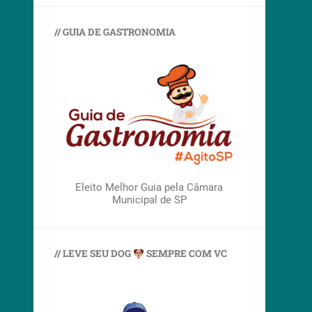
// GUIA DE GASTRONOMIA
Eleito Melhor Guia pela Câmara
Municipal de SP
// LEVE SEU DOG
SEMPRE COM VC