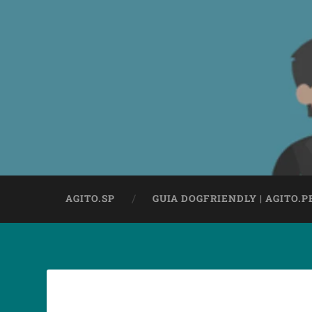
AGITO.SP
GUIA DOGFRIENDLY | AGITO.P