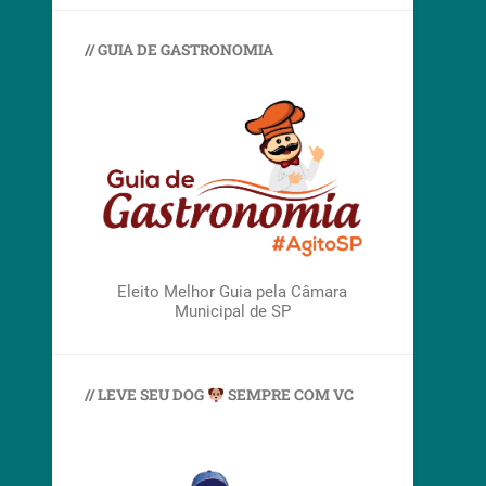
// GUIA DE GASTRONOMIA
Eleito Melhor Guia pela Câmara
Municipal de SP
// LEVE SEU DOG
SEMPRE COM VC