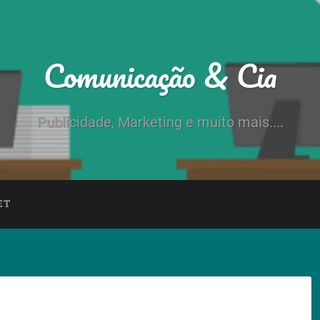
Comunicação & Cia
Publicidade, Marketing e muito mais....
ET