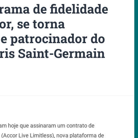
rama de fidelidade
or, se torna
l e patrocinador do
ris Saint-Germain
ram hoje que assinaram um contrato de
 (Accor Live Limitless), nova plataforma de