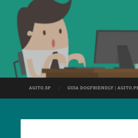
AGITO.SP
GUIA DOGFRIENDLY | AGITO.P