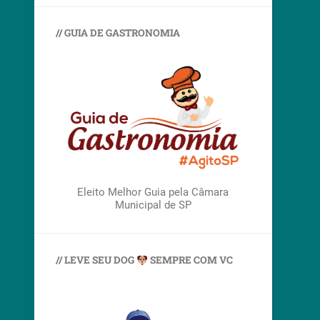
// GUIA DE GASTRONOMIA
Eleito Melhor Guia pela Câmara
Municipal de SP
// LEVE SEU DOG
SEMPRE COM VC