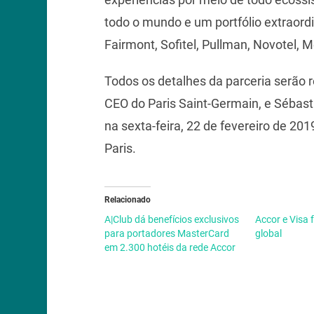
todo o mundo e um portfólio extraordi
Fairmont, Sofitel, Pullman, Novotel, M
Todos os detalhes da parceria serão r
CEO do Paris Saint-Germain, e Sébast
na sexta-feira, 22 de fevereiro de 20
Paris.
Relacionado
A|Club dá benefícios exclusivos
Accor e Visa
para portadores MasterCard
global
em 2.300 hotéis da rede Accor