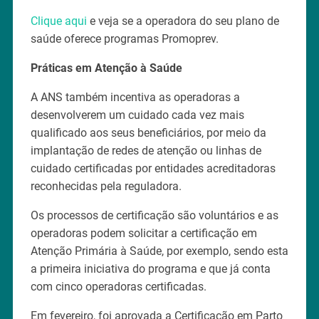
Clique aqui
e veja se a operadora do seu plano de
saúde oferece programas Promoprev.
Práticas em Atenção à Saúde
A ANS também incentiva as operadoras a
desenvolverem um cuidado cada vez mais
qualificado aos seus beneficiários, por meio da
implantação de redes de atenção ou linhas de
cuidado certificadas por entidades acreditadoras
reconhecidas pela reguladora.
Os processos de certificação são voluntários e as
operadoras podem solicitar a certificação em
Atenção Primária à Saúde, por exemplo, sendo esta
a primeira iniciativa do programa e que já conta
com cinco operadoras certificadas.
Em fevereiro, foi aprovada a Certificação em Parto