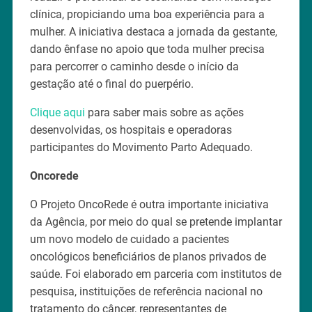
clínica, propiciando uma boa experiência para a
mulher. A iniciativa destaca a jornada da gestante,
dando ênfase no apoio que toda mulher precisa
para percorrer o caminho desde o início da
gestação até o final do puerpério.
Clique aqui
para saber mais sobre as ações
desenvolvidas, os hospitais e operadoras
participantes do Movimento Parto Adequado.
Oncorede
O Projeto OncoRede é outra importante iniciativa
da Agência, por meio do qual se pretende implantar
um novo modelo de cuidado a pacientes
oncológicos beneficiários de planos privados de
saúde. Foi elaborado em parceria com institutos de
pesquisa, instituições de referência nacional no
tratamento do câncer, representantes de