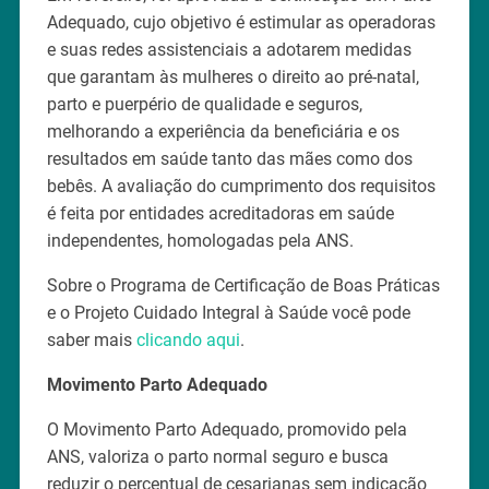
Adequado, cujo objetivo é estimular as operadoras
e suas redes assistenciais a adotarem medidas
que garantam às mulheres o direito ao pré-natal,
parto e puerpério de qualidade e seguros,
melhorando a experiência da beneficiária e os
resultados em saúde tanto das mães como dos
bebês. A avaliação do cumprimento dos requisitos
é feita por entidades acreditadoras em saúde
independentes, homologadas pela ANS.
Sobre o Programa de Certificação de Boas Práticas
e o Projeto Cuidado Integral à Saúde você pode
saber mais
clicando aqui
.
Movimento Parto Adequado
O Movimento Parto Adequado, promovido pela
ANS, valoriza o parto normal seguro e busca
reduzir o percentual de cesarianas sem indicação