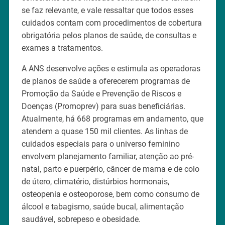
se faz relevante, e vale ressaltar que todos esses
cuidados contam com procedimentos de cobertura
obrigatória pelos planos de saúde, de consultas e
exames a tratamentos.
A ANS desenvolve ações e estimula as operadoras
de planos de saúde a oferecerem programas de
Promoção da Saúde e Prevenção de Riscos e
Doenças (Promoprev) para suas beneficiárias.
Atualmente, há 668 programas em andamento, que
atendem a quase 150 mil clientes. As linhas de
cuidados especiais para o universo feminino
envolvem planejamento familiar, atenção ao pré-
natal, parto e puerpério, câncer de mama e de colo
de útero, climatério, distúrbios hormonais,
osteopenia e osteoporose, bem como consumo de
álcool e tabagismo, saúde bucal, alimentação
saudável, sobrepeso e obesidade.