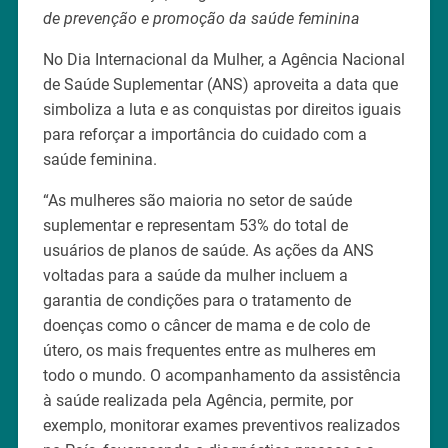
de prevenção e promoção da saúde feminina
No Dia Internacional da Mulher, a Agência Nacional
de Saúde Suplementar (ANS) aproveita a data que
simboliza a luta e as conquistas por direitos iguais
para reforçar a importância do cuidado com a
saúde feminina.
“As mulheres são maioria no setor de saúde
suplementar e representam 53% do total de
usuários de planos de saúde. As ações da ANS
voltadas para a saúde da mulher incluem a
garantia de condições para o tratamento de
doenças como o câncer de mama e de colo de
útero, os mais frequentes entre as mulheres em
todo o mundo. O acompanhamento da assistência
à saúde realizada pela Agência, permite, por
exemplo, monitorar exames preventivos realizados