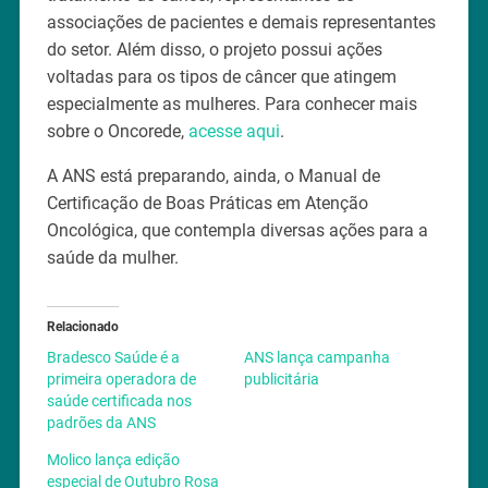
associações de pacientes e demais representantes
do setor. Além disso, o projeto possui ações
voltadas para os tipos de câncer que atingem
especialmente as mulheres. Para conhecer mais
sobre o Oncorede,
acesse aqui
.
A ANS está preparando, ainda, o Manual de
Certificação de Boas Práticas em Atenção
Oncológica, que contempla diversas ações para a
saúde da mulher.
Relacionado
Bradesco Saúde é a
ANS lança campanha
primeira operadora de
publicitária
saúde certificada nos
padrões da ANS
Molico lança edição
especial de Outubro Rosa