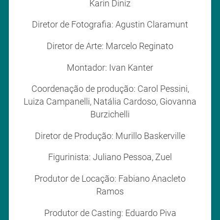
Karin Diniz
Diretor de Fotografia: Agustin Claramunt
Diretor de Arte: Marcelo Reginato
Montador: Ivan Kanter
Coordenação de produção: Carol Pessini,
Luiza Campanelli, Natália Cardoso, Giovanna
Burzichelli
Diretor de Produção: Murillo Baskerville
Figurinista: Juliano Pessoa, Zuel
Produtor de Locação: Fabiano Anacleto
Ramos
Produtor de Casting: Eduardo Piva