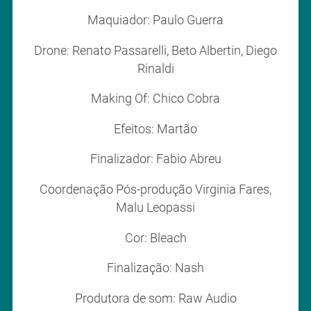
Maquiador: Paulo Guerra
Drone: Renato Passarelli, Beto Albertin, Diego
Rinaldi
Making Of: Chico Cobra
Efeitos: Martão
Finalizador: Fabio Abreu
Coordenação Pós-produção Virginia Fares,
Malu Leopassi
Cor: Bleach
Finalização: Nash
Produtora de som: Raw Audio