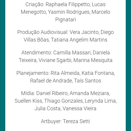
Criação: Raphaela Filippetto, Lucas
Menegotto, Yasmin Rodrigues, Marcelo
Pignatari
Produção Audiovisual: Vera Jacinto, Diego
Villas Bôas, Tatiana Angelim Martins
Atendimento: Camilla Massari, Daniela
Teixeira, Viviane Sgarbi, Marina Mesquita
Planejamento: Rita Almeida, Katia Fontana,
Rafael de Andrade, Taís Santos
Mídia: Daniel Ribeiro, Amanda Meziara,
Suellen Kiss, Thiago Gonzales, Lerynda Lima,
Julia Costa, Vanessa Vieira
Artbuyer: Tereza Setti