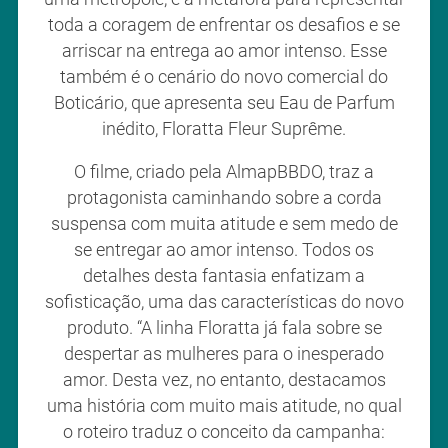
toda a coragem de enfrentar os desafios e se
arriscar na entrega ao amor intenso. Esse
também é o cenário do novo comercial do
Boticário, que apresenta seu Eau de Parfum
inédito, Floratta Fleur Suprême.
O filme, criado pela AlmapBBDO, traz a
protagonista caminhando sobre a corda
suspensa com muita atitude e sem medo de
se entregar ao amor intenso. Todos os
detalhes desta fantasia enfatizam a
sofisticação, uma das características do novo
produto. “A linha Floratta já fala sobre se
despertar as mulheres para o inesperado
amor. Desta vez, no entanto, destacamos
uma história com muito mais atitude, no qual
o roteiro traduz o conceito da campanha: