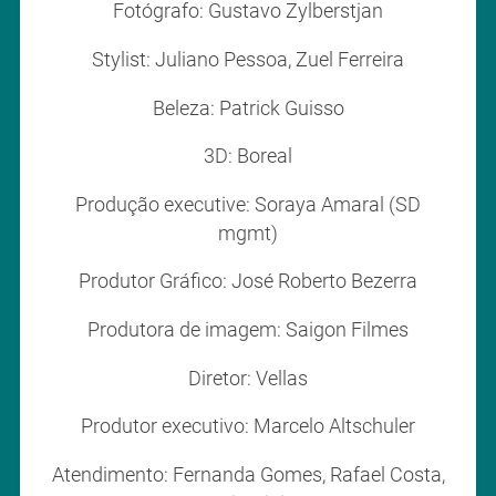
Fotógrafo: Gustavo Zylberstjan
Stylist: Juliano Pessoa, Zuel Ferreira
Beleza: Patrick Guisso
3D: Boreal
Produção executive: Soraya Amaral (SD
mgmt)
Produtor Gráfico: José Roberto Bezerra
Produtora de imagem: Saigon Filmes
Diretor: Vellas
Produtor executivo: Marcelo Altschuler
Atendimento: Fernanda Gomes, Rafael Costa,