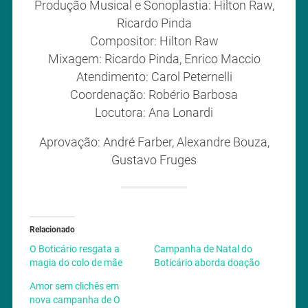
Produção Musical e Sonoplastia: Hilton Raw,
Ricardo Pinda
Compositor: Hilton Raw
Mixagem: Ricardo Pinda, Enrico Maccio
Atendimento: Carol Peternelli
Coordenação: Robério Barbosa
Locutora: Ana Lonardi
Aprovação: André Farber, Alexandre Bouza,
Gustavo Fruges
Relacionado
O Boticário resgata a
Campanha de Natal do
magia do colo de mãe
Boticário aborda doação
Amor sem clichês em
nova campanha de O