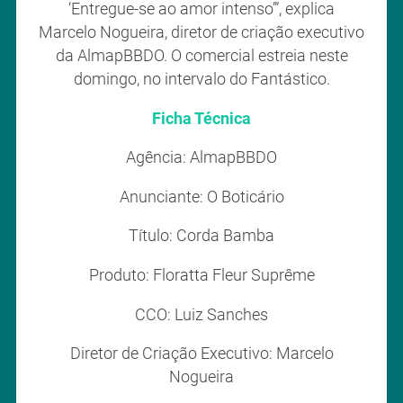
‘Entregue-se ao amor intenso’”, explica
Marcelo Nogueira, diretor de criação executivo
da AlmapBBDO. O comercial estreia neste
domingo, no intervalo do Fantástico.
Ficha Técnica
Agência: AlmapBBDO
Anunciante: O Boticário
Título: Corda Bamba
Produto: Floratta Fleur Suprême
CCO: Luiz Sanches
Diretor de Criação Executivo: Marcelo
Nogueira