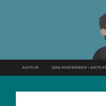
AGITO.SP
GUIA DOGFRIENDLY | AGITO.P