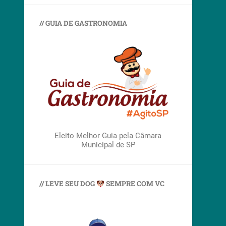
// GUIA DE GASTRONOMIA
Eleito Melhor Guia pela Câmara
Municipal de SP
// LEVE SEU DOG
SEMPRE COM VC