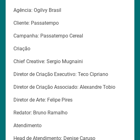
Agência: Ogilvy Brasil
Cliente: Passatempo
Campanha: Passatempo Cereal
Criação
Chief Creative: Sergio Mugnaini
Diretor de Criação Executivo: Teco Cipriano
Diretor de Criação Associado: Alexandre Tobio
Diretor de Arte: Felipe Pires
Redator: Bruno Ramalho
Atendimento
Head de Atendimento: Denise Caruso