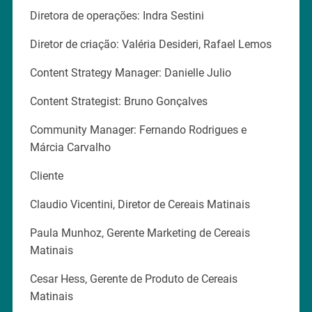
Diretora de operações: Indra Sestini
Diretor de criação: Valéria Desideri, Rafael Lemos
Content Strategy Manager: Danielle Julio
Content Strategist: Bruno Gonçalves
Community Manager: Fernando Rodrigues e
Márcia Carvalho
Cliente
Claudio Vicentini, Diretor de Cereais Matinais
Paula Munhoz, Gerente Marketing de Cereais
Matinais
Cesar Hess, Gerente de Produto de Cereais
Matinais