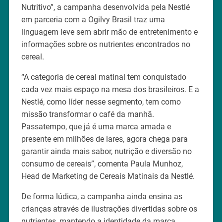
Nutritivo”, a campanha desenvolvida pela Nestlé
em parceria com a Ogilvy Brasil traz uma
linguagem leve sem abrir mão de entretenimento e
informações sobre os nutrientes encontrados no
cereal.
“A categoria de cereal matinal tem conquistado
cada vez mais espaço na mesa dos brasileiros. E a
Nestlé, como líder nesse segmento, tem como
missão transformar o café da manhã.
Passatempo, que já é uma marca amada e
presente em milhões de lares, agora chega para
garantir ainda mais sabor, nutrição e diversão no
consumo de cereais”, comenta Paula Munhoz,
Head de Marketing de Cereais Matinais da Nestlé.
De forma lúdica, a campanha ainda ensina as
crianças através de ilustrações divertidas sobre os
nutrientes, mantendo a identidade da marca