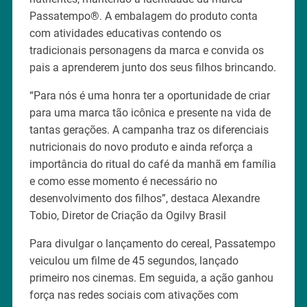
Passatempo®. A embalagem do produto conta
com atividades educativas contendo os
tradicionais personagens da marca e convida os
pais a aprenderem junto dos seus filhos brincando.
“Para nós é uma honra ter a oportunidade de criar
para uma marca tão icônica e presente na vida de
tantas gerações. A campanha traz os diferenciais
nutricionais do novo produto e ainda reforça a
importância do ritual do café da manhã em família
e como esse momento é necessário no
desenvolvimento dos filhos”, destaca Alexandre
Tobio, Diretor de Criação da Ogilvy Brasil
Para divulgar o lançamento do cereal, Passatempo
veiculou um filme de 45 segundos, lançado
primeiro nos cinemas. Em seguida, a ação ganhou
força nas redes sociais com ativações com