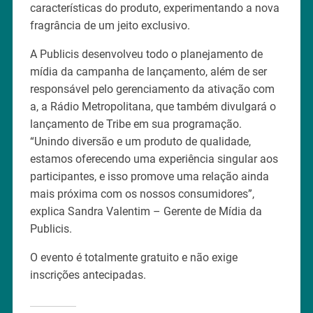
características do produto, experimentando a nova
fragrância de um jeito exclusivo.
A Publicis desenvolveu todo o planejamento de
mídia da campanha de lançamento, além de ser
responsável pelo gerenciamento da ativação com
a, a Rádio Metropolitana, que também divulgará o
lançamento de Tribe em sua programação.
“Unindo diversão e um produto de qualidade,
estamos oferecendo uma experiência singular aos
participantes, e isso promove uma relação ainda
mais próxima com os nossos consumidores”,
explica Sandra Valentim – Gerente de Mídia da
Publicis.
O evento é totalmente gratuito e não exige
inscrições antecipadas.