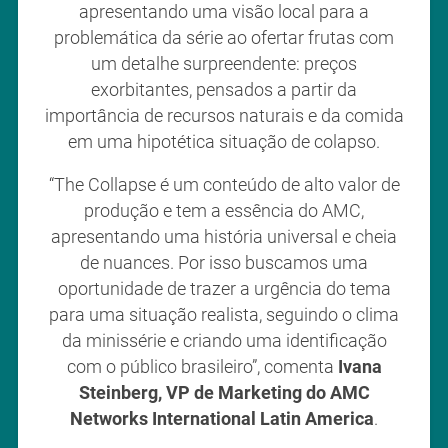
apresentando uma visão local para a
problemática da série ao ofertar frutas com
um detalhe surpreendente: preços
exorbitantes, pensados a partir da
importância de recursos naturais e da comida
em uma hipotética situação de colapso.
“The Collapse é um conteúdo de alto valor de
produção e tem a essência do AMC,
apresentando uma história universal e cheia
de nuances. Por isso buscamos uma
oportunidade de trazer a urgência do tema
para uma situação realista, seguindo o clima
da minissérie e criando uma identificação
com o público brasileiro”, comenta
Ivana
Steinberg, VP de Marketing do AMC
Networks International Latin America
.