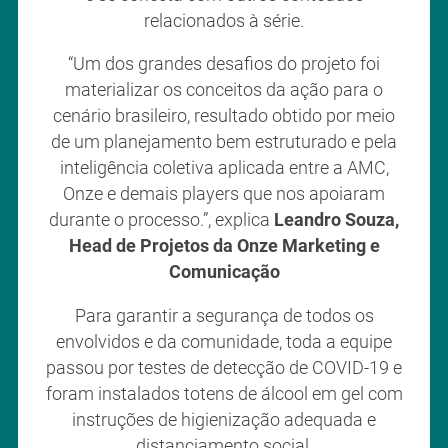
relacionados à série.
“Um dos grandes desafios do projeto foi
materializar os conceitos da ação para o
cenário brasileiro, resultado obtido por meio
de um planejamento bem estruturado e pela
inteligência coletiva aplicada entre a AMC,
Onze e demais players que nos apoiaram
durante o processo.”, explica
Leandro Souza,
Head de Projetos da Onze Marketing e
Comunicação
Para garantir a segurança de todos os
envolvidos e da comunidade, toda a equipe
passou por testes de detecção de COVID-19 e
foram instalados totens de álcool em gel com
instruções de higienização adequada e
distanciamento social.