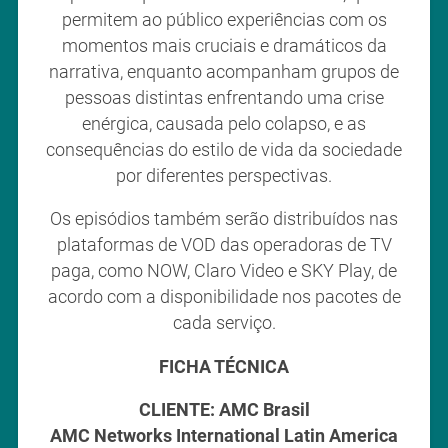
permitem ao público experiências com os
momentos mais cruciais e dramáticos da
narrativa, enquanto acompanham grupos de
pessoas distintas enfrentando uma crise
enérgica, causada pelo colapso, e as
consequências do estilo de vida da sociedade
por diferentes perspectivas.
Os episódios também serão distribuídos nas
plataformas de VOD das operadoras de TV
paga, como NOW, Claro Video e SKY Play, de
acordo com a disponibilidade nos pacotes de
cada serviço.
FICHA TÉCNICA
CLIENTE: AMC Brasil
AMC Networks International Latin America