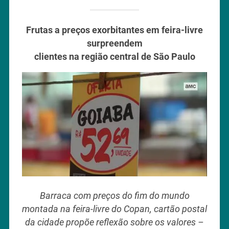
Frutas a preços exorbitantes em feira-livre
surpreendem
clientes na região central de São Paulo
Barraca com preços do fim do mundo
montada na feira-livre do Copan, cartão postal
da cidade propõe reflexão sobre os valores –