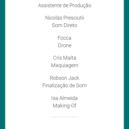
Assistente de Produção
Nicolás Presciutii
Som Direto
Focca
Drone
Cris Malta
Maquiagem
Robson Jack
Finalização de Som
Isa Almeida
Making-Of