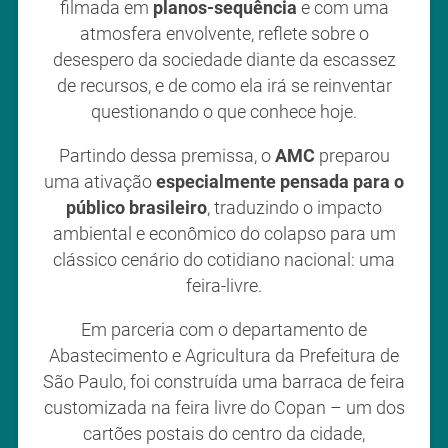
filmada em
planos-sequência
e com uma
atmosfera envolvente, reflete sobre o
desespero da sociedade diante da escassez
de recursos, e de como ela irá se reinventar
questionando o que conhece hoje.
Partindo dessa premissa, o
AMC
preparou
uma ativação
especialmente pensada para o
público brasileiro
, traduzindo o impacto
ambiental e econômico do colapso para um
clássico cenário do cotidiano nacional: uma
feira-livre.
Em parceria com o departamento de
Abastecimento e Agricultura da Prefeitura de
São Paulo, foi construída uma barraca de feira
customizada na feira livre do Copan – um dos
cartões postais do centro da cidade,