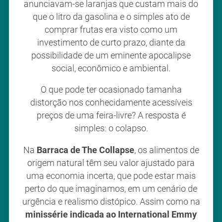
anunciavam-se laranjas que custam mais do
que o litro da gasolina e o simples ato de
comprar frutas era visto como um
investimento de curto prazo, diante da
possibilidade de um eminente apocalipse
social, econômico e ambiental.
O que pode ter ocasionado tamanha
distorção nos conhecidamente acessíveis
preços de uma feira-livre? A resposta é
simples: o colapso.
Na
Barraca de The Collapse
, os alimentos de
origem natural têm seu valor ajustado para
uma economia incerta, que pode estar mais
perto do que imaginamos, em um cenário de
urgência e realismo distópico. Assim como na
minissérie indicada ao International Emmy