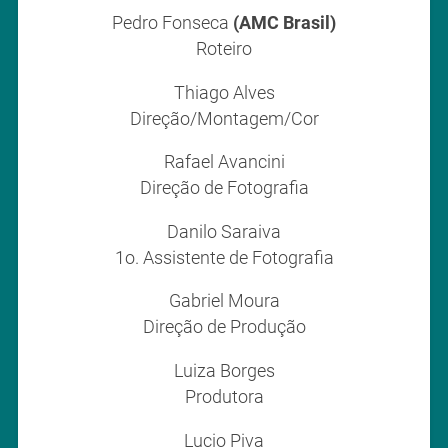
Pedro Fonseca
(AMC Brasil)
Roteiro
Thiago Alves
Direção/Montagem/Cor
Rafael Avancini
Direção de Fotografia
Danilo Saraiva
1o. Assistente de Fotografia
Gabriel Moura
Direção de Produção
Luiza Borges
Produtora
Lucio Piva