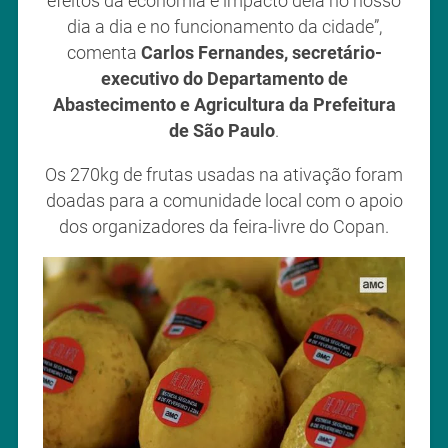
efeitos da economia e impacto dela no nosso
dia a dia e no funcionamento da cidade”,
comenta
Carlos Fernandes, secretário-
executivo do Departamento de
Abastecimento e Agricultura da Prefeitura
de São Paulo
.
Os 270kg de frutas usadas na ativação foram
doadas para a comunidade local com o apoio
dos organizadores da feira-livre do Copan.