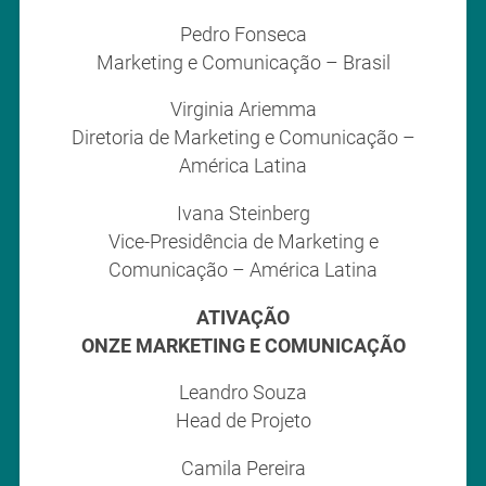
Pedro Fonseca
Marketing e Comunicação – Brasil
Virginia Ariemma
Diretoria de Marketing e Comunicação –
América Latina
Ivana Steinberg
Vice-Presidência de Marketing e
Comunicação – América Latina
ATIVAÇÃO
ONZE MARKETING E COMUNICAÇÃO
Leandro Souza
Head de Projeto
Camila Pereira