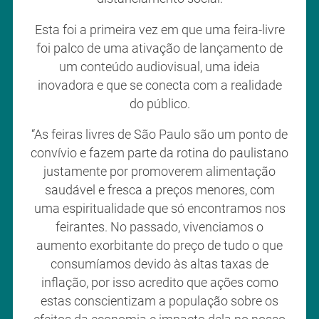
Esta foi a primeira vez em que uma feira-livre
foi palco de uma ativação de lançamento de
um conteúdo audiovisual, uma ideia
inovadora e que se conecta com a realidade
do público.
“As feiras livres de São Paulo são um ponto de
convívio e fazem parte da rotina do paulistano
justamente por promoverem alimentação
saudável e fresca a preços menores, com
uma espiritualidade que só encontramos nos
feirantes. No passado, vivenciamos o
aumento exorbitante do preço de tudo o que
consumíamos devido às altas taxas de
inflação, por isso acredito que ações como
estas conscientizam a população sobre os