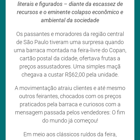
literais e figurados – diante da escassez de
recursos e o eminente colapso econômico e
ambiental da sociedade
Os passantes e moradores da região central
de São Paulo tiveram uma surpresa quando
uma barraca montada na feira-livre do Copan,
cartão postal da cidade, ofertava frutas a
preços assustadores. Uma simples maçã
chegava a custar R$62,00 pela unidade.
A movimentação atraiu clientes e até mesmo
outros feirantes, chocados com os preços
praticados pela barraca e curiosos com a
mensagem passada pelos vendedores: O fim
do mundo já começou!
Em meio aos clássicos ruídos da feira,