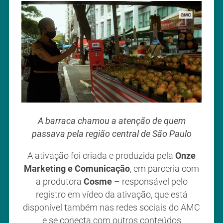
A barraca chamou a atenção de quem
passava pela região central de São Paulo
A ativação foi criada e produzida pela
Onze
Marketing e Comunicação
, em parceria com
a produtora
Cosme
– responsável pelo
registro em vídeo da ativação, que está
disponível também nas redes sociais do AMC
e se conecta com outros conteúdos