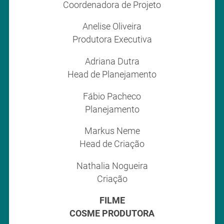
Coordenadora de Projeto
Anelise Oliveira
Produtora Executiva
Adriana Dutra
Head de Planejamento
Fábio Pacheco
Planejamento
Markus Neme
Head de Criação
Nathalia Nogueira
Criação
FILME
COSME PRODUTORA