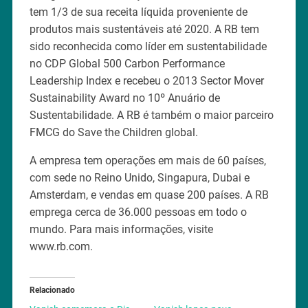
tem 1/3 de sua receita líquida proveniente de
produtos mais sustentáveis até 2020. A RB tem
sido reconhecida como líder em sustentabilidade
no CDP Global 500 Carbon Performance
Leadership Index e recebeu o 2013 Sector Mover
Sustainability Award no 10º Anuário de
Sustentabilidade. A RB é também o maior parceiro
FMCG do Save the Children global.
A empresa tem operações em mais de 60 países,
com sede no Reino Unido, Singapura, Dubai e
Amsterdam, e vendas em quase 200 países. A RB
emprega cerca de 36.000 pessoas em todo o
mundo. Para mais informações, visite
www.rb.com.
Relacionado