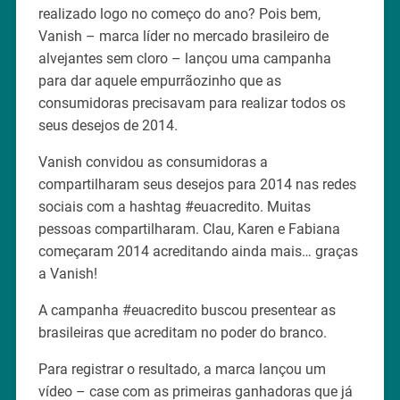
realizado logo no começo do ano? Pois bem,
Vanish – marca líder no mercado brasileiro de
alvejantes sem cloro – lançou uma campanha
para dar aquele empurrãozinho que as
consumidoras precisavam para realizar todos os
seus desejos de 2014.
Vanish convidou as consumidoras a
compartilharam seus desejos para 2014 nas redes
sociais com a hashtag #euacredito. Muitas
pessoas compartilharam. Clau, Karen e Fabiana
começaram 2014 acreditando ainda mais… graças
a Vanish!
A campanha #euacredito buscou presentear as
brasileiras que acreditam no poder do branco.
Para registrar o resultado, a marca lançou um
vídeo – case com as primeiras ganhadoras que já