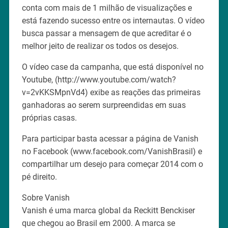
conta com mais de 1 milhão de visualizações e
está fazendo sucesso entre os internautas. O vídeo
busca passar a mensagem de que acreditar é o
melhor jeito de realizar os todos os desejos.
O vídeo case da campanha, que está disponível no
Youtube, (http://www.youtube.com/watch?
v=2vKKSMpnVd4) exibe as reações das primeiras
ganhadoras ao serem surpreendidas em suas
próprias casas.
Para participar basta acessar a página de Vanish
no Facebook (www.facebook.com/VanishBrasil) e
compartilhar um desejo para começar 2014 com o
pé direito.
Sobre Vanish
Vanish é uma marca global da Reckitt Benckiser
que chegou ao Brasil em 2000. A marca se