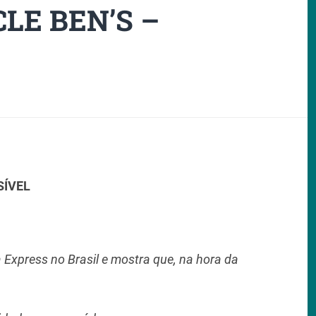
LE BEN’S –
SÍVEL
 Express no Brasil e mostra que, na hora da