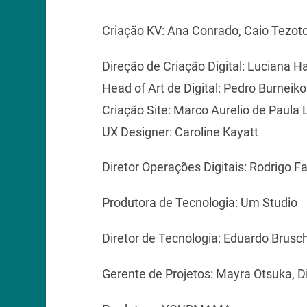
Criação KV: Ana Conrado, Caio Tezoto
Direção de Criação Digital: Luciana H
Head of Art de Digital: Pedro Burneiko
Criação Site: Marco Aurelio de Paula
UX Designer: Caroline Kayatt
Diretor Operações Digitais: Rodrigo F
Produtora de Tecnologia: Um Studio
Diretor de Tecnologia: Eduardo Brusc
Gerente de Projetos: Mayra Otsuka, D