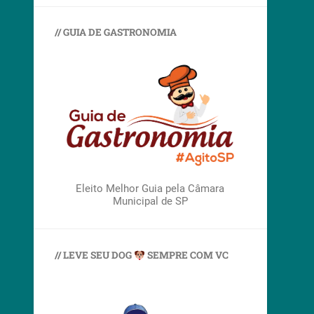
// GUIA DE GASTRONOMIA
Eleito Melhor Guia pela Câmara
Municipal de SP
// LEVE SEU DOG
SEMPRE COM VC