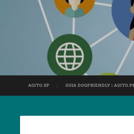
AGITO.SP
GUIA DOGFRIENDLY | AGITO.P