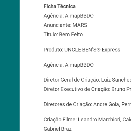
Ficha Técnica
Agência: AlmapBBDO
Anunciante: MARS
Título: Bem Feito
Produto: UNCLE BEN’S® Express
Agência: AlmapBBDO
Diretor Geral de Criação: Luiz Sanche
Diretor Executivo de Criação: Bruno P
Diretores de Criação: Andre Gola, Pern
Criação Filme: Leandro Marchiori, Cai
Gabriel Braz