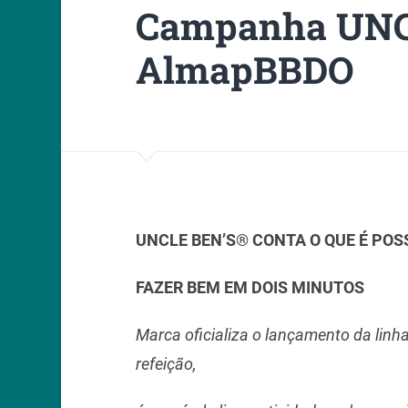
Campanha UNC
AlmapBBDO
UNCLE BEN’S
®
CONTA O QUE É POS
FAZER BEM EM DOIS MINUTOS
Marca oficializa o lançamento da linha
refeição,