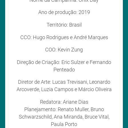
Ano de produção: 2019
Território: Brasil
CCO: Hugo Rodrigues e André Marques
COO: Kevin Zung
Direção de Criação: Eric Sulzer e Fernando
Penteado
Diretor de Arte: Lucas Trevisani, Leonardo
Arcoverde, Luzia Campos e Márcio Oliveira
Redatora: Ariane Dias
Planejamento: Renato Muller, Bruno
Schwarzschild, Ana Miranda, Bruce Vital,
Paula Porto