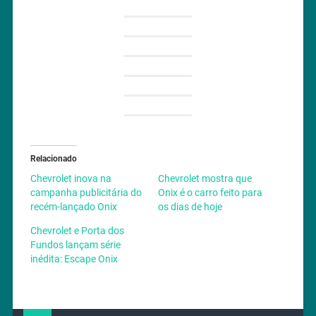
Relacionado
Chevrolet inova na
Chevrolet mostra que
campanha publicitária do
Onix é o carro feito para
recém-lançado Onix
os dias de hoje
Chevrolet e Porta dos
Fundos lançam série
inédita: Escape Onix