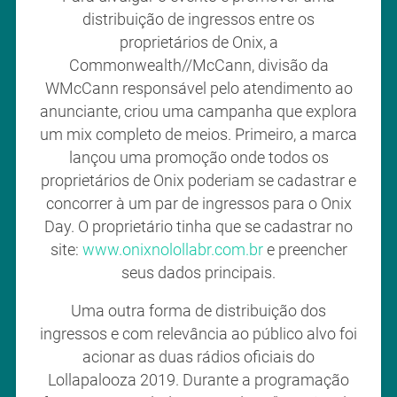
distribuição de ingressos entre os
proprietários de Onix, a
Commonwealth//McCann, divisão da
WMcCann responsável pelo atendimento ao
anunciante, criou uma campanha que explora
um mix completo de meios. Primeiro, a marca
lançou uma promoção onde todos os
proprietários de Onix poderiam se cadastrar e
concorrer à um par de ingressos para o Onix
Day. O proprietário tinha que se cadastrar no
site:
www.onixnolollabr.com.br
e preencher
seus dados principais.
Uma outra forma de distribuição dos
ingressos e com relevância ao público alvo foi
acionar as duas rádios oficiais do
Lollapalooza 2019. Durante a programação