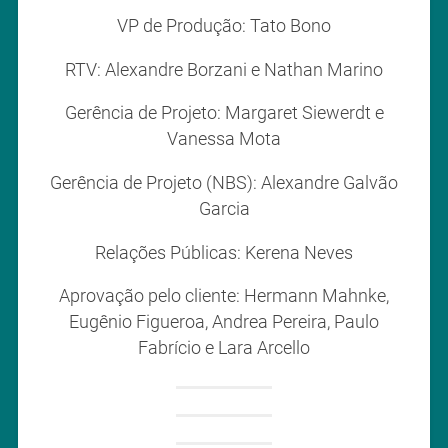
VP de Produção: Tato Bono
RTV: Alexandre Borzani e Nathan Marino
Gerência de Projeto: Margaret Siewerdt e
Vanessa Mota
Gerência de Projeto (NBS): Alexandre Galvão
Garcia
Relações Públicas: Kerena Neves
Aprovação pelo cliente: Hermann Mahnke,
Eugênio Figueroa, Andrea Pereira, Paulo
Fabrício e Lara Arcello