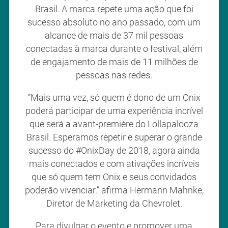
Brasil. A marca repete uma ação que foi
sucesso absoluto no ano passado, com um
alcance de mais de 37 mil pessoas
conectadas à marca durante o festival, além
de engajamento de mais de 11 milhões de
pessoas nas redes.
“Mais uma vez, só quem é dono de um Onix
poderá participar de uma experiência incrível
que será a avant-première do Lollapalooza
Brasil. Esperamos repetir e superar o grande
sucesso do #OnixDay de 2018, agora ainda
mais conectados e com ativações incríveis
que só quem tem Onix e seus convidados
poderão vivenciar.” afirma Hermann Mahnke,
Diretor de Marketing da Chevrolet.
Para divulgar o evento e promover uma