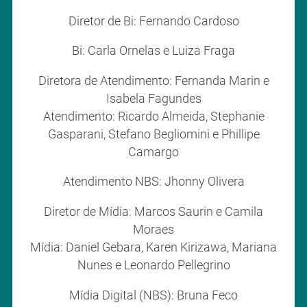
Diretor de Bi: Fernando Cardoso
Bi: Carla Ornelas e Luiza Fraga
Diretora de Atendimento: Fernanda Marin e
Isabela Fagundes
Atendimento: Ricardo Almeida, Stephanie
Gasparani, Stefano Begliomini e Phillipe
Camargo
Atendimento NBS: Jhonny Olivera
Diretor de Mídia: Marcos Saurin e Camila
Moraes
Mídia: Daniel Gebara, Karen Kirizawa, Mariana
Nunes e Leonardo Pellegrino
Mídia Digital (NBS): Bruna Feco