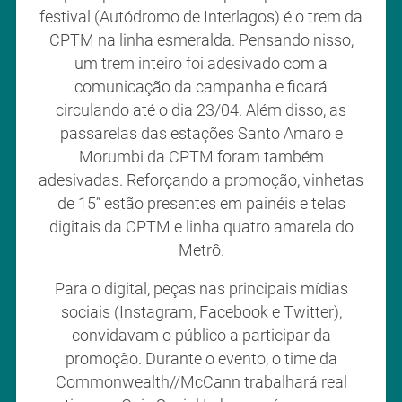
festival (Autódromo de Interlagos) é o trem da
CPTM na linha esmeralda. Pensando nisso,
um trem inteiro foi adesivado com a
comunicação da campanha e ficará
circulando até o dia 23/04. Além disso, as
passarelas das estações Santo Amaro e
Morumbi da CPTM foram também
adesivadas. Reforçando a promoção, vinhetas
de 15” estão presentes em painéis e telas
digitais da CPTM e linha quatro amarela do
Metrô.
Para o digital, peças nas principais mídias
sociais (Instagram, Facebook e Twitter),
convidavam o público a participar da
promoção. Durante o evento, o time da
Commonwealth//McCann trabalhará real