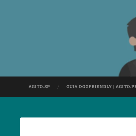
AGITO.SP
GUIA DOGFRIENDLY | AGITO.P