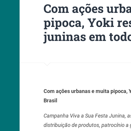
Com ações urba
pipoca, Yoki re
juninas em todo
Com ações urbanas e muita pipoca, Y
Brasil
Campanha Viva a Sua Festa Junina, 
distribuição de produtos, patrocínio a