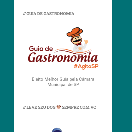
// GUIA DE GASTRONOMIA
Eleito Melhor Guia pela Câmara
Municipal de SP
// LEVE SEU DOG
SEMPRE COM VC