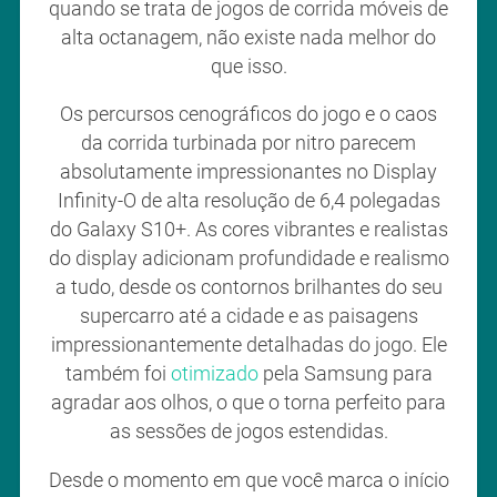
quando se trata de jogos de corrida móveis de
alta octanagem, não existe nada melhor do
que isso.
Os percursos cenográficos do jogo e o caos
da corrida turbinada por nitro parecem
absolutamente impressionantes no Display
Infinity-O de alta resolução de 6,4 polegadas
do Galaxy S10+. As cores vibrantes e realistas
do display adicionam profundidade e realismo
a tudo, desde os contornos brilhantes do seu
supercarro até a cidade e as paisagens
impressionantemente detalhadas do jogo. Ele
também foi
otimizado
pela Samsung para
agradar aos olhos, o que o torna perfeito para
as sessões de jogos estendidas.
Desde o momento em que você marca o início