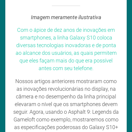
Imagem meramente ilustrativa
Com o ápice de dez anos de inovações em
smartphones, a linha Galaxy S10 coloca
diversas tecnologias inovadoras e de ponta
ao alcance dos usuários, as quais permitem
que eles façam mais do que era possível
antes com seu telefone.
Nossos artigos anteriores mostraram como
as inovações revolucionárias no display, na
câmera e no desempenho da linha principal
elevaram o nível que os smartphones devem
seguir. Agora, usando o Asphalt 9: Legends da
Gameloft como exemplo, mostraremos como
as especificações poderosas do Galaxy S10+