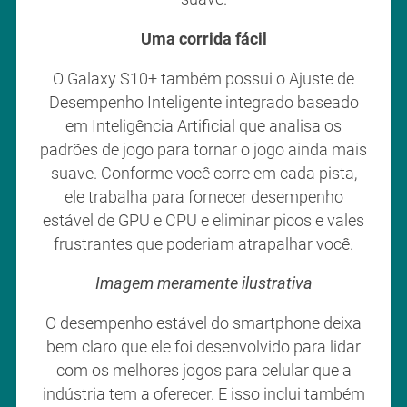
Uma corrida fácil
O Galaxy S10+ também possui o Ajuste de
Desempenho Inteligente integrado baseado
em Inteligência Artificial que analisa os
padrões de jogo para tornar o jogo ainda mais
suave. Conforme você corre em cada pista,
ele trabalha para fornecer desempenho
estável de GPU e CPU e eliminar picos e vales
frustrantes que poderiam atrapalhar você.
Imagem meramente ilustrativa
O desempenho estável do smartphone deixa
bem claro que ele foi desenvolvido para lidar
com os melhores jogos para celular que a
indústria tem a oferecer. E isso inclui também