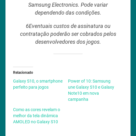
Samsung Electronics. Pode variar
dependendo das condições.
6Eventuais custos de assinatura ou
contratação poderão ser cobrados pelos
desenvolvedores dos jogos.
Relacionado
Galaxy S10, o smartphone
Power of 10: Samsung
perfeito para jogos
une Galaxy S10 e Galaxy
Note10 em nova
campanha
Como as cores revelam o
melhor da tela dinâmica
AMOLED no Galaxy S10