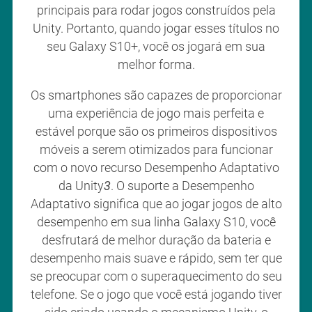
principais para rodar jogos construídos pela
Unity. Portanto, quando jogar esses títulos no
seu Galaxy S10+, você os jogará em sua
melhor forma.
Os smartphones são capazes de proporcionar
uma experiência de jogo mais perfeita e
estável porque são os primeiros dispositivos
móveis a serem otimizados para funcionar
com o novo recurso Desempenho Adaptativo
da Unity
3
. O suporte a Desempenho
Adaptativo significa que ao jogar jogos de alto
desempenho em sua linha Galaxy S10, você
desfrutará de melhor duração da bateria e
desempenho mais suave e rápido, sem ter que
se preocupar com o superaquecimento do seu
telefone. Se o jogo que você está jogando tiver