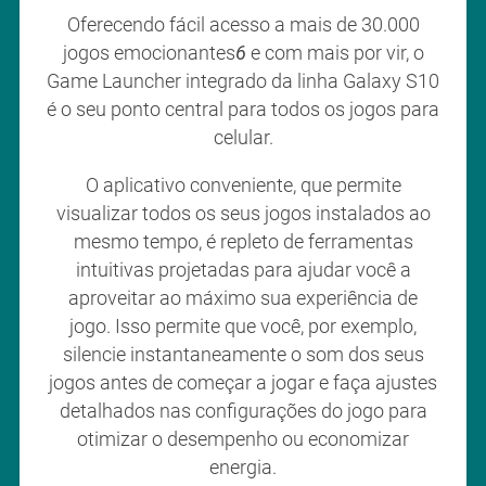
Oferecendo fácil acesso a mais de 30.000
jogos emocionantes
6
e com mais por vir, o
Game Launcher integrado da linha Galaxy S10
é o seu ponto central para todos os jogos para
celular.
O aplicativo conveniente, que permite
visualizar todos os seus jogos instalados ao
mesmo tempo, é repleto de ferramentas
intuitivas projetadas para ajudar você a
aproveitar ao máximo sua experiência de
jogo. Isso permite que você, por exemplo,
silencie instantaneamente o som dos seus
jogos antes de começar a jogar e faça ajustes
detalhados nas configurações do jogo para
otimizar o desempenho ou economizar
energia.