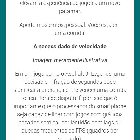
elevam a experiência de jogos a um novo
patamar.
Apertem os cintos, pessoal. Você está em
uma corrida.
A necessidade de velocidade
Imagem meramente ilustrativa
Em um jogo como o Asphalt 9: Legends, uma
decisão em fração de segundos pode
significar a diferença entre vencer uma corrida
e ficar fora de disputa. É por isso que é
importante que o processador do smartphone
seja capaz de lidar com jogos com gráficos
pesados sem causar lentidão com lags ou
quedas frequentes de FPS (quadros por
segundo).