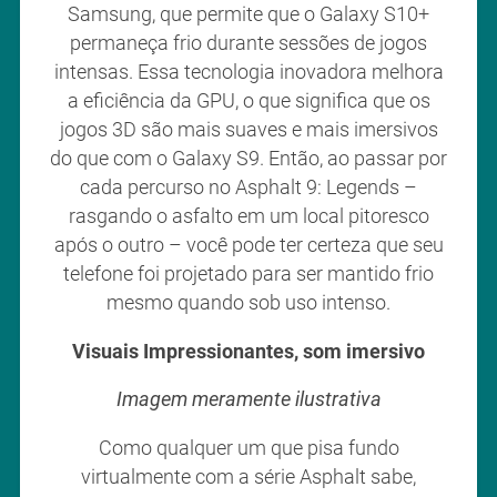
Samsung, que permite que o Galaxy S10+
permaneça frio durante sessões de jogos
intensas. Essa tecnologia inovadora melhora
a eficiência da GPU, o que significa que os
jogos 3D são mais suaves e mais imersivos
do que com o Galaxy S9. Então, ao passar por
cada percurso no Asphalt 9: Legends –
rasgando o asfalto em um local pitoresco
após o outro – você pode ter certeza que seu
telefone foi projetado para ser mantido frio
mesmo quando sob uso intenso.
Visuais Impressionantes, som imersivo
Imagem meramente ilustrativa
Como qualquer um que pisa fundo
virtualmente com a série Asphalt sabe,