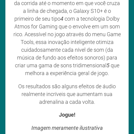
da corrida até o momento em que você cruza
a linha de chegada, o Galaxy S10+ é o
primeiro de seu tipo
4
com a tecnologia Dolby
Atmos for Gaming que o envolve em um som
rico. Acessível no jogo através do menu Game
Tools, essa inovação inteligente otimiza
cuidadosamente cada nível de som (da
música de fundo aos efeitos sonoros) para
criar uma gama de sons tridimensional
5
que
melhora a experiência geral de jogo.
Os resultados são alguns efeitos de áudio
realmente incríveis que aumentam sua
adrenalina a cada volta.
Jogue!
Imagem meramente ilustrativa