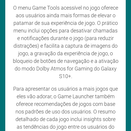
O menu Game Tools acessível no jogo oferece
aos usuários ainda mais formas de elevar o
patamar de sua experiência de jogo. O prático
menu inclui opções para desativar chamadas
e notificações durante o jogo (para reduzir
distrações) e facilita a captura de imagens do
jogo, a gravação da experiência de jogo, o
bloqueio de botões de navegação e a ativação
do modo Dolby Atmos for Gaming do Galaxy
S10+.
Para apresentar os usuários a mais jogos que
eles vão adorar, o Game Launcher também
oferece recomendações de jogos com base
nos padrões de uso dos usuários. O resumo
detalhado de cada jogo inclui insights sobre
as tendências do jogo entre os usuários do