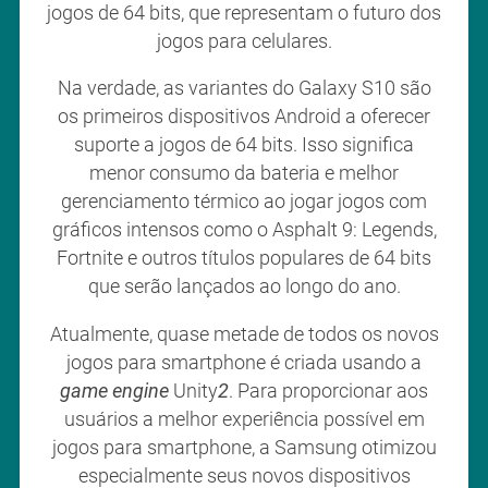
jogos de 64 bits, que representam o futuro dos
jogos para celulares.
Na verdade, as variantes do Galaxy S10 são
os primeiros dispositivos Android a oferecer
suporte a jogos de 64 bits. Isso significa
menor consumo da bateria e melhor
gerenciamento térmico ao jogar jogos com
gráficos intensos como o Asphalt 9: Legends,
Fortnite e outros títulos populares de 64 bits
que serão lançados ao longo do ano.
Atualmente, quase metade de todos os novos
jogos para smartphone é criada usando a
game engine
Unity
2
. Para proporcionar aos
usuários a melhor experiência possível em
jogos para smartphone, a Samsung otimizou
especialmente seus novos dispositivos