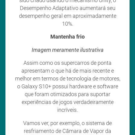
sido criado usando o mecanismo Unity, o
Desempenho Adaptativo aumentará seu
desempenho geral em aproximadamente
10%.
Mantenha frio
Imagem meramente ilustrativa
Assim como os supercarros de ponta
apresentam o que há de mais recente e
melhor em termos de tecnologia de motores,
o Galaxy S10+ possui hardware e software
que foram otimizados para suportar
experiências de jogos verdadeiramente
incríveis.
Vamos ver, por exemplo, o sistema de
resfriamento de Câmara de Vapor da