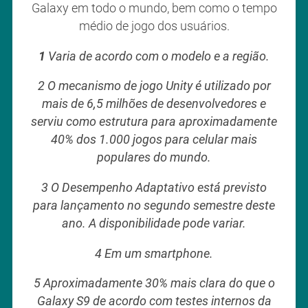
Galaxy em todo o mundo, bem como o tempo
médio de jogo dos usuários.
1
Varia de acordo com o modelo e a região.
2 O mecanismo de jogo Unity é utilizado por
mais de 6,5 milhões de desenvolvedores e
serviu como estrutura para aproximadamente
40% dos 1.000 jogos para celular mais
populares do mundo.
3 O Desempenho Adaptativo está previsto
para lançamento no segundo semestre deste
ano. A disponibilidade pode variar.
4 Em um smartphone.
5 Aproximadamente 30% mais clara do que o
Galaxy S9 de acordo com testes internos da