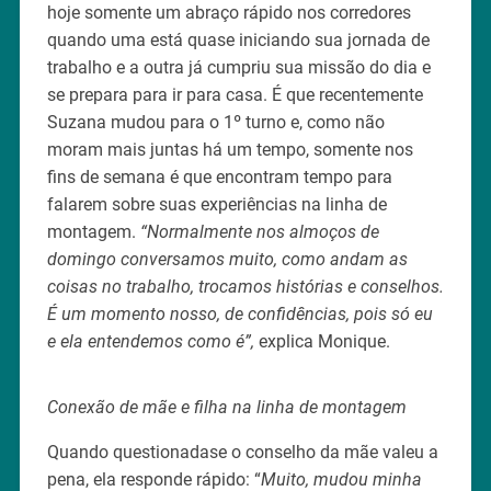
hoje somente um abraço rápido nos corredores
quando uma está quase iniciando sua jornada de
trabalho e a outra já cumpriu sua missão do dia e
se prepara para ir para casa. É que recentemente
Suzana mudou para o 1º turno e, como não
moram mais juntas há um tempo, somente nos
fins de semana é que encontram tempo para
falarem sobre suas experiências na linha de
montagem.
“Normalmente nos almoços de
domingo conversamos muito, como andam as
coisas no trabalho, trocamos histórias e conselhos.
É um momento nosso, de confidências, pois só eu
e ela entendemos como é”,
explica Monique.
Conexão de mãe e filha na linha de montagem
Quando questionadase o conselho da mãe valeu a
pena, ela responde rápido: “
Muito, mudou minha