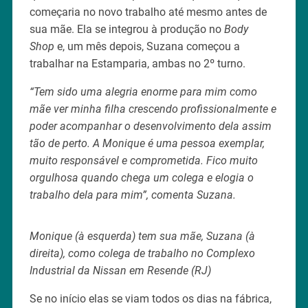
começaria no novo trabalho até mesmo antes de
sua mãe. Ela se integrou à produção no
Body
Shop
e, um mês depois, Suzana começou a
trabalhar na Estamparia, ambas no 2º turno.
“Tem sido uma alegria enorme para mim como
mãe ver minha filha crescendo profissionalmente e
poder acompanhar o desenvolvimento dela assim
tão de perto. A Monique é uma pessoa exemplar,
muito responsável e comprometida. Fico muito
orgulhosa quando chega um colega e elogia o
trabalho dela para mim”, comenta Suzana.
Monique (à esquerda) tem sua mãe, Suzana (à
direita), como colega de trabalho no Complexo
Industrial da Nissan em Resende (RJ)
Se no início elas se viam todos os dias na fábrica,