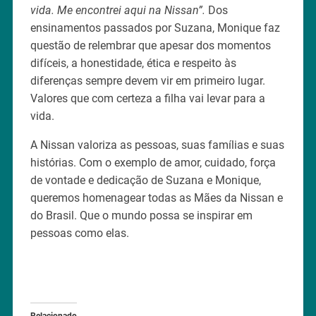
vida. Me encontrei aqui na Nissan”.
Dos
ensinamentos passados por Suzana, Monique faz
questão de relembrar que apesar dos momentos
difíceis, a honestidade, ética e respeito às
diferenças sempre devem vir em primeiro lugar.
Valores que com certeza a filha vai levar para a
vida.
A Nissan valoriza as pessoas, suas famílias e suas
histórias. Com o exemplo de amor, cuidado, força
de vontade e dedicação de Suzana e Monique,
queremos homenagear todas as Mães da Nissan e
do Brasil. Que o mundo possa se inspirar em
pessoas como elas.
Relacionado