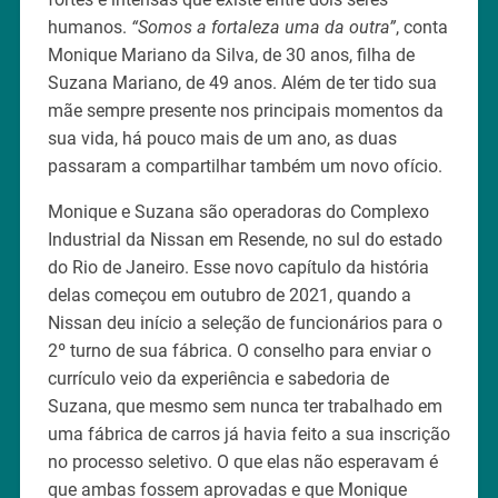
humanos.
“Somos a fortaleza uma da outra”
, conta
Monique Mariano da Silva, de 30 anos, filha de
Suzana Mariano, de 49 anos. Além de ter tido sua
mãe sempre presente nos principais momentos da
sua vida, há pouco mais de um ano, as duas
passaram a compartilhar também um novo ofício.
Monique e Suzana são operadoras do Complexo
Industrial da Nissan em Resende, no sul do estado
do Rio de Janeiro. Esse novo capítulo da história
delas começou em outubro de 2021, quando a
Nissan deu início a seleção de funcionários para o
2º turno de sua fábrica. O conselho para enviar o
currículo veio da experiência e sabedoria de
Suzana, que mesmo sem nunca ter trabalhado em
uma fábrica de carros já havia feito a sua inscrição
no processo seletivo. O que elas não esperavam é
que ambas fossem aprovadas e que Monique