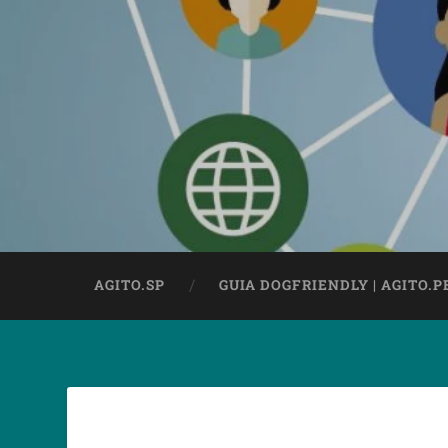
AGITO.SP
GUIA DOGFRIENDLY | AGITO.P