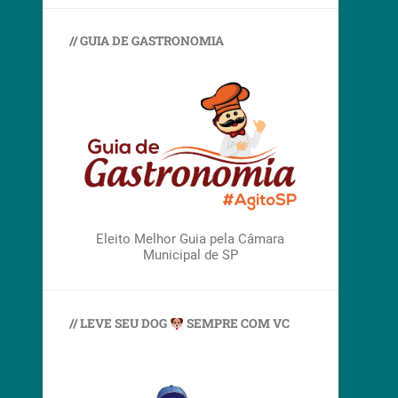
// GUIA DE GASTRONOMIA
Eleito Melhor Guia pela Câmara
Municipal de SP
// LEVE SEU DOG
SEMPRE COM VC