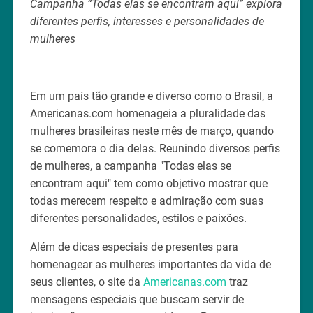
Campanha “Todas elas se encontram aqui” explora
diferentes perfis, interesses e personalidades de
mulheres
Em um país tão grande e diverso como o Brasil, a
Americanas.com homenageia a pluralidade das
mulheres brasileiras neste mês de março, quando
se comemora o dia delas. Reunindo diversos perfis
de mulheres, a campanha "Todas elas se
encontram aqui" tem como objetivo mostrar que
todas merecem respeito e admiração com suas
diferentes personalidades, estilos e paixões.
Além de dicas especiais de presentes para
homenagear as mulheres importantes da vida de
seus clientes, o site da
Americanas.com
traz
mensagens especiais que buscam servir de