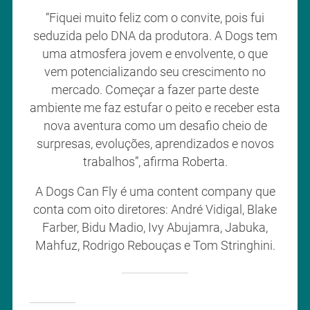
“Fiquei muito feliz com o convite, pois fui
seduzida pelo DNA da produtora. A Dogs tem
uma atmosfera jovem e envolvente, o que
vem potencializando seu crescimento no
mercado. Começar a fazer parte deste
ambiente me faz estufar o peito e receber esta
nova aventura como um desafio cheio de
surpresas, evoluções, aprendizados e novos
trabalhos”, afirma Roberta.
A Dogs Can Fly é uma content company que
conta com oito diretores: André Vidigal, Blake
Farber, Bidu Madio, Ivy Abujamra, Jabuka,
Mahfuz, Rodrigo Rebouças e Tom Stringhini.