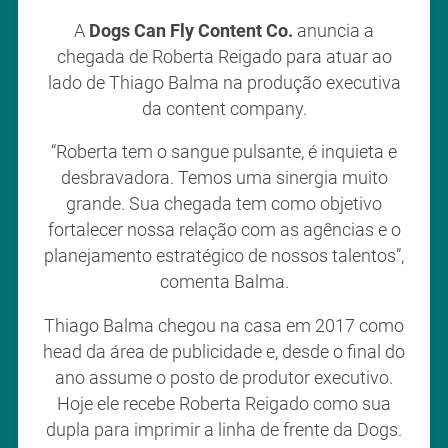
A
Dogs Can Fly Content Co.
anuncia a
chegada de Roberta Reigado para atuar ao
lado de Thiago Balma na produção executiva
da content company.
“Roberta tem o sangue pulsante, é inquieta e
desbravadora. Temos uma sinergia muito
grande. Sua chegada tem como objetivo
fortalecer nossa relação com as agências e o
planejamento estratégico de nossos talentos”,
comenta Balma.
Thiago Balma chegou na casa em 2017 como
head da área de publicidade e, desde o final do
ano assume o posto de produtor executivo.
Hoje ele recebe Roberta Reigado como sua
dupla para imprimir a linha de frente da Dogs.