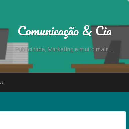
Comunicação & Cia
Publicidade, Marketing e muito mais....
ET