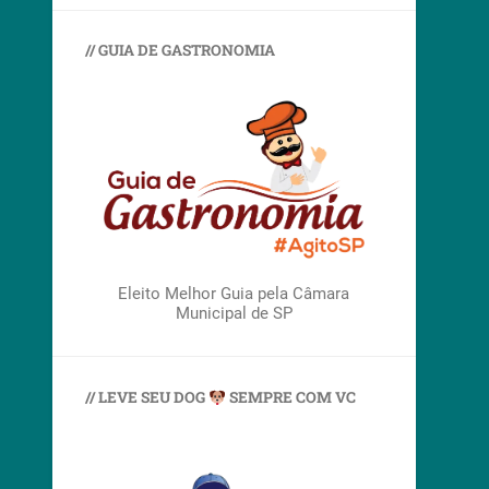
// GUIA DE GASTRONOMIA
Eleito Melhor Guia pela Câmara
Municipal de SP
// LEVE SEU DOG
SEMPRE COM VC