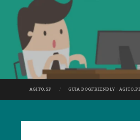
AGITO.SP
GUIA DOGFRIENDLY | AGITO.P