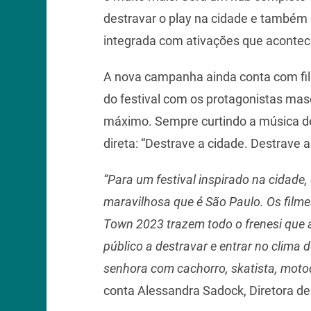
destravar o play na cidade e també
integrada com ativações que acontece
A nova campanha ainda conta com fil
do festival com os protagonistas mas
máximo. Sempre curtindo a música d
direta: “Destrave a cidade. Destrave 
“Para um festival inspirado na cidad
maravilhosa que é São Paulo. Os filme
Town 2023 trazem todo o frenesi que 
público a destravar e entrar no clima 
senhora com cachorro, skatista, moto
conta Alessandra Sadock, Diretora de