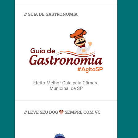
// GUIA DE GASTRONOMIA
Eleito Melhor Guia pela Câmara
Municipal de SP
// LEVE SEU DOG
SEMPRE COM VC