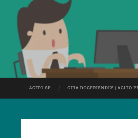
AGITO.SP
GUIA DOGFRIENDLY | AGITO.P