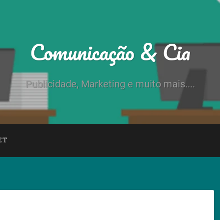
Comunicação & Cia
Publicidade, Marketing e muito mais....
ET