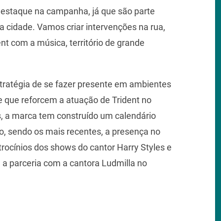
estaque na campanha, já que são parte
 cidade. Vamos criar intervenções na rua,
nt com a música, território de grande
stratégia de se fazer presente em ambientes
 que reforcem a atuação de Trident no
os, a marca tem construído um calendário
o, sendo os mais recentes, a presença no
trocínios dos shows do cantor Harry Styles e
 parceria com a cantora Ludmilla no